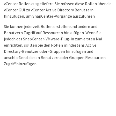
vCenter Rollen ausgeliefert. Sie müssen diese Rollen über die
vCenter GUI zu vCenter Active Directory Benutzern
hinzufügen, um SnapCenter-Vorgänge auszuführen.
Sie können jederzeit Rollen erstellen und ändern und
Benutzern Zugriff auf Ressourcen hinzufügen. Wenn Sie
jedoch das SnapCenter-VMware-Plug-in zum ersten Mal
einrichten, sollten Sie den Rollen mindestens Active
Directory-Benutzer oder -Gruppen hinzufügen und
anschließend diesen Benutzern oder Gruppen Ressourcen-
Zugriff hinzufügen.