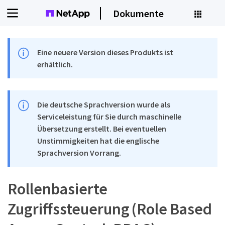
Dokumente
Eine neuere Version dieses Produkts ist
erhältlich.
Die deutsche Sprachversion wurde als
Serviceleistung für Sie durch maschinelle
Übersetzung erstellt. Bei eventuellen
Unstimmigkeiten hat die englische
Sprachversion Vorrang.
Rollenbasierte
Zugriffssteuerung (Role Based