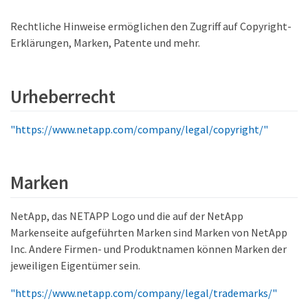
Rechtliche Hinweise ermöglichen den Zugriff auf Copyright-
Erklärungen, Marken, Patente und mehr.
Urheberrecht
"https://www.netapp.com/company/legal/copyright/"
Marken
NetApp, das NETAPP Logo und die auf der NetApp
Markenseite aufgeführten Marken sind Marken von NetApp
Inc. Andere Firmen- und Produktnamen können Marken der
jeweiligen Eigentümer sein.
"https://www.netapp.com/company/legal/trademarks/"