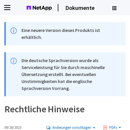
Dokumente
Eine neuere Version dieses Produkts ist
erhältlich.
Die deutsche Sprachversion wurde als
Serviceleistung für Sie durch maschinelle
Übersetzung erstellt. Bei eventuellen
Unstimmigkeiten hat die englische
Sprachversion Vorrang.
Rechtliche Hinweise
09/28/2023
Änderungen vorschlagen
PDFs