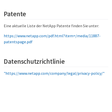
Patente
Eine aktuelle Liste der NetApp Patente finden Sie unter:
https://www.netapp.com/pdf.html?item=/media/11887-
patentspage.pdf
Datenschutzrichtlinie
"https://www.netapp.com/company/legal/privacy-policy/"