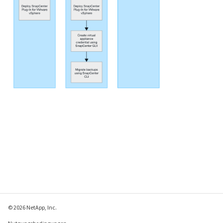
© 2026 NetApp, Inc.