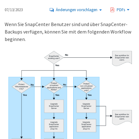
07/13/2023
Änderungen vorschlagen
PDFs
Wenn Sie SnapCenter Benutzer sind und über SnapCenter-
Backups verfügen, können Sie mit dem folgenden Workflow
beginnen.