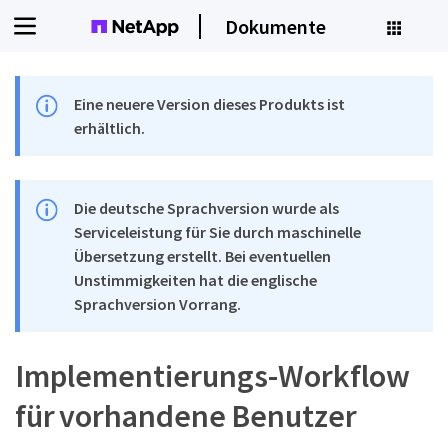
Dokumente
Eine neuere Version dieses Produkts ist
erhältlich.
Die deutsche Sprachversion wurde als
Serviceleistung für Sie durch maschinelle
Übersetzung erstellt. Bei eventuellen
Unstimmigkeiten hat die englische
Sprachversion Vorrang.
Implementierungs-Workflow
für vorhandene Benutzer