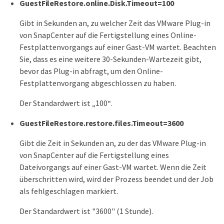
GuestFileRestore.online.Disk.Timeout=100
Gibt in Sekunden an, zu welcher Zeit das VMware Plug-in
von SnapCenter auf die Fertigstellung eines Online-
Festplattenvorgangs auf einer Gast-VM wartet. Beachten
Sie, dass es eine weitere 30-Sekunden-Wartezeit gibt,
bevor das Plug-in abfragt, um den Online-
Festplattenvorgang abgeschlossen zu haben.
Der Standardwert ist „100“.
GuestFileRestore.restore.files.Timeout=3600
Gibt die Zeit in Sekunden an, zu der das VMware Plug-in
von SnapCenter auf die Fertigstellung eines
Dateivorgangs auf einer Gast-VM wartet. Wenn die Zeit
überschritten wird, wird der Prozess beendet und der Job
als fehlgeschlagen markiert.
Der Standardwert ist "3600" (1 Stunde).