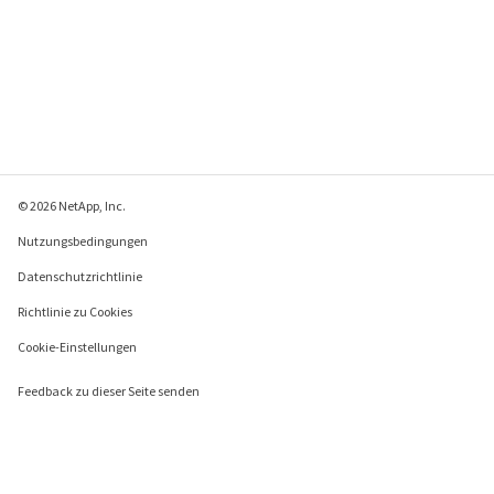
© 2026 NetApp, Inc.
Nutzungsbedingungen
Datenschutzrichtlinie
Richtlinie zu Cookies
Cookie-Einstellungen
Feedback zu dieser Seite senden