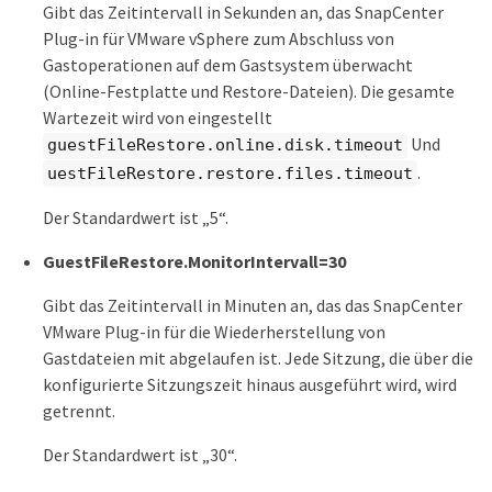
Gibt das Zeitintervall in Sekunden an, das SnapCenter
Plug-in für VMware vSphere zum Abschluss von
Gastoperationen auf dem Gastsystem überwacht
(Online-Festplatte und Restore-Dateien). Die gesamte
Wartezeit wird von eingestellt
Und
guestFileRestore.online.disk.timeout
.
uestFileRestore.restore.files.timeout
Der Standardwert ist „5“.
GuestFileRestore.MonitorIntervall=30
Gibt das Zeitintervall in Minuten an, das das SnapCenter
VMware Plug-in für die Wiederherstellung von
Gastdateien mit abgelaufen ist. Jede Sitzung, die über die
konfigurierte Sitzungszeit hinaus ausgeführt wird, wird
getrennt.
Der Standardwert ist „30“.