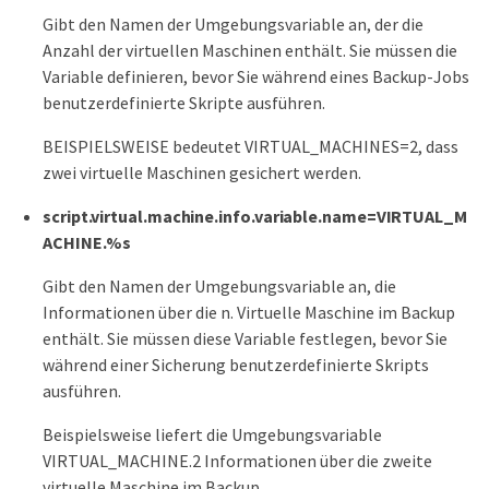
Gibt den Namen der Umgebungsvariable an, der die
Anzahl der virtuellen Maschinen enthält. Sie müssen die
Variable definieren, bevor Sie während eines Backup-Jobs
benutzerdefinierte Skripte ausführen.
BEISPIELSWEISE bedeutet VIRTUAL_MACHINES=2, dass
zwei virtuelle Maschinen gesichert werden.
script.virtual.machine.info.variable.name=VIRTUAL_M
ACHINE.%s
Gibt den Namen der Umgebungsvariable an, die
Informationen über die n. Virtuelle Maschine im Backup
enthält. Sie müssen diese Variable festlegen, bevor Sie
während einer Sicherung benutzerdefinierte Skripts
ausführen.
Beispielsweise liefert die Umgebungsvariable
VIRTUAL_MACHINE.2 Informationen über die zweite
virtuelle Maschine im Backup.