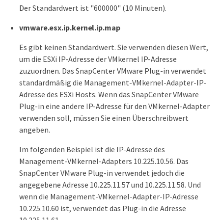
Der Standardwert ist "600000" (10 Minuten).
vmware.esx.ip.kernel.ip.map
Es gibt keinen Standardwert. Sie verwenden diesen Wert,
um die ESXi IP-Adresse der VMkernel IP-Adresse
zuzuordnen. Das SnapCenter VMware Plug-in verwendet
standardmäßig die Management-VMkernel-Adapter-IP-
Adresse des ESXi Hosts. Wenn das SnapCenter VMware
Plug-in eine andere IP-Adresse für den VMkernel-Adapter
verwenden soll, müssen Sie einen Überschreibwert
angeben.
Im folgenden Beispiel ist die IP-Adresse des
Management-VMkernel-Adapters 10.225.10.56. Das
SnapCenter VMware Plug-in verwendet jedoch die
angegebene Adresse 10.225.11.57 und 10.225.11.58. Und
wenn die Management-VMkernel-Adapter-IP-Adresse
10.225.10.60 ist, verwendet das Plug-in die Adresse