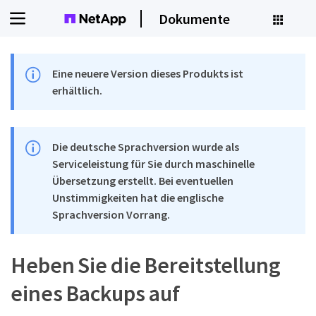
Dokumente
Eine neuere Version dieses Produkts ist
erhältlich.
Die deutsche Sprachversion wurde als
Serviceleistung für Sie durch maschinelle
Übersetzung erstellt. Bei eventuellen
Unstimmigkeiten hat die englische
Sprachversion Vorrang.
Heben Sie die Bereitstellung
eines Backups auf