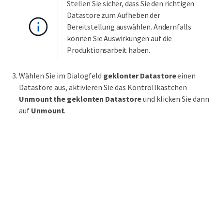
Stellen Sie sicher, dass Sie den richtigen
Datastore zum Aufheben der
Bereitstellung auswählen. Andernfalls
können Sie Auswirkungen auf die
Produktionsarbeit haben.
Wählen Sie im Dialogfeld
geklonter Datastore
einen
Datastore aus, aktivieren Sie das Kontrollkästchen
Unmount the geklonten Datastore
und klicken Sie dann
auf
Unmount
.