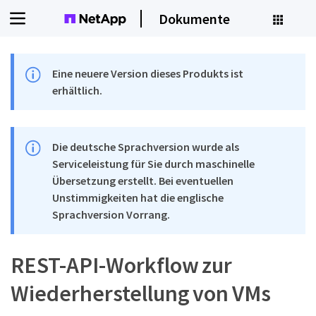
Dokumente
Eine neuere Version dieses Produkts ist
erhältlich.
Die deutsche Sprachversion wurde als
Serviceleistung für Sie durch maschinelle
Übersetzung erstellt. Bei eventuellen
Unstimmigkeiten hat die englische
Sprachversion Vorrang.
REST-API-Workflow zur
Wiederherstellung von VMs