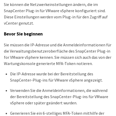
Sie können die Netzwerkeinstellungen ändern, die im
SnapCenter Plug-in für VMware vSphere konfiguriert sind.
Diese Einstellungen werden vom Plug-in für den Zugriff auf
vCenter genutzt.
Bevor Sie beginnen
Sie müssen die IP-Adresse und die Anmeldeinformationen für
die Verwaltungsbenutzeroberfläche des SnapCenter Plug-in
for VMware vSphere kennen. Sie müssen sich auch das von der
Wartungskonsole generierte MFA-Token notieren.
Die IP-Adresse wurde bei der Bereitstellung des
SnapCenter-Plug-ins für VMware vSphere angezeigt.
Verwenden Sie die Anmeldeinformationen, die während
der Bereitstellung des SnapCenter-Plug-ins für VMware
vSphere oder später geändert wurden.
Generieren Sie ein 6-stelliges MFA-Token mithilfe der