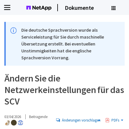
Dokumente
Die deutsche Sprachversion wurde als
Serviceleistung für Sie durch maschinelle
Übersetzung erstellt. Bei eventuellen
Unstimmigkeiten hat die englische
Sprachversion Vorrang.
Ändern Sie die
Netzwerkeinstellungen für das
SCV
03/04/2026
Beitragende
Änderungen vorschlagen
PDFs