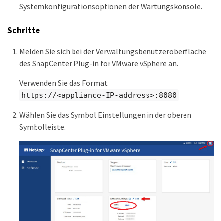
Systemkonfigurationsoptionen der Wartungskonsole.
Schritte
Melden Sie sich bei der Verwaltungsbenutzeroberfläche
des SnapCenter Plug-in for VMware vSphere an.
Verwenden Sie das Format
https://<appliance-IP-address>:8080
Wählen Sie das Symbol Einstellungen in der oberen
Symbolleiste.