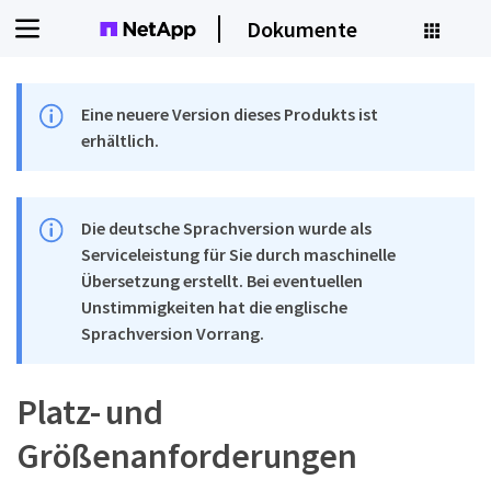
Dokumente
Eine neuere Version dieses Produkts ist
erhältlich.
Die deutsche Sprachversion wurde als
Serviceleistung für Sie durch maschinelle
Übersetzung erstellt. Bei eventuellen
Unstimmigkeiten hat die englische
Sprachversion Vorrang.
Platz- und
Größenanforderungen