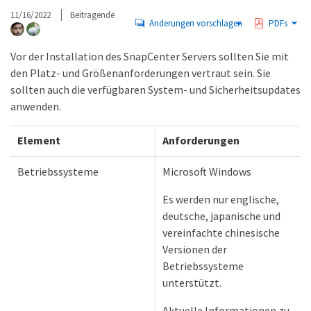
11/16/2022
Beitragende
Änderungen vorschlagen
PDFs
Vor der Installation des SnapCenter Servers sollten Sie mit
den Platz- und Größenanforderungen vertraut sein. Sie
sollten auch die verfügbaren System- und Sicherheitsupdates
anwenden.
Element
Anforderungen
Betriebssysteme
Microsoft Windows
Es werden nur englische,
deutsche, japanische und
vereinfachte chinesische
Versionen der
Betriebssysteme
unterstützt.
Aktuelle Informationen zu