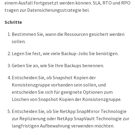
einem Ausfall fortgesetzt werden können. SLA, RTO und RPO
tragen zur Datensicherungsstrategie bei.
Schritte
Bestimmen Sie, wann die Ressourcen gesichert werden
sollen.
Legen Sie fest, wie viele Backup-Jobs Sie benötigen.
Geben Sie an, wie Sie Ihre Backups benennen.
Entscheiden Sie, ob Snapshot Kopien der
Konsistenzgruppe vorhanden sein sollen, und
entscheiden Sie sich für geeignete Optionen zum
Löschen von Snapshot Kopien der Konsistenzgruppe.
Entscheiden Sie, ob Sie NetApp SnapMirror Technologie
zur Replizierung oder NetApp SnapVault Technologie zur
langfristigen Aufbewahrung verwenden möchten.