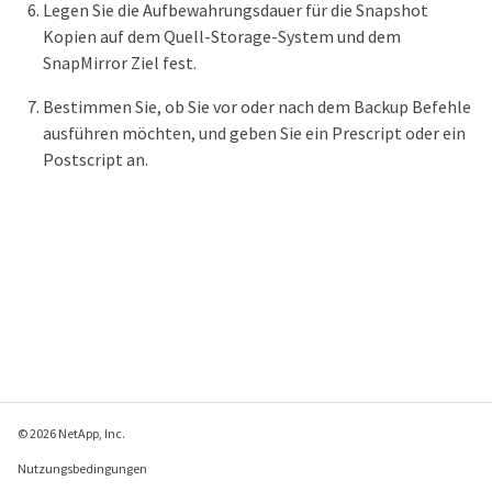
Legen Sie die Aufbewahrungsdauer für die Snapshot
Kopien auf dem Quell-Storage-System und dem
SnapMirror Ziel fest.
Bestimmen Sie, ob Sie vor oder nach dem Backup Befehle
ausführen möchten, und geben Sie ein Prescript oder ein
Postscript an.
© 2026 NetApp, Inc.
Nutzungsbedingungen