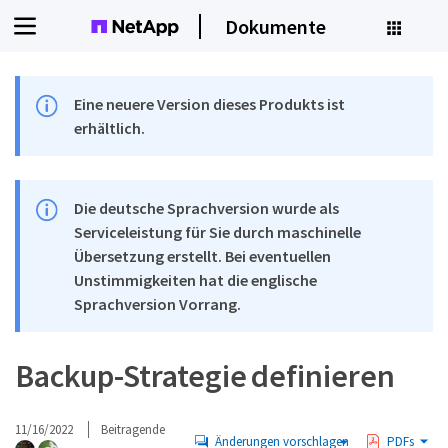
Dokumente
Eine neuere Version dieses Produkts ist
erhältlich.
Die deutsche Sprachversion wurde als
Serviceleistung für Sie durch maschinelle
Übersetzung erstellt. Bei eventuellen
Unstimmigkeiten hat die englische
Sprachversion Vorrang.
Backup-Strategie definieren
11/16/2022
Beitragende
Änderungen vorschlagen
PDFs