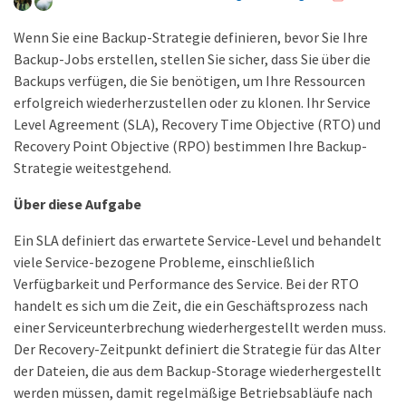
Wenn Sie eine Backup-Strategie definieren, bevor Sie Ihre
Backup-Jobs erstellen, stellen Sie sicher, dass Sie über die
Backups verfügen, die Sie benötigen, um Ihre Ressourcen
erfolgreich wiederherzustellen oder zu klonen. Ihr Service
Level Agreement (SLA), Recovery Time Objective (RTO) und
Recovery Point Objective (RPO) bestimmen Ihre Backup-
Strategie weitestgehend.
Über diese Aufgabe
Ein SLA definiert das erwartete Service-Level und behandelt
viele Service-bezogene Probleme, einschließlich
Verfügbarkeit und Performance des Service. Bei der RTO
handelt es sich um die Zeit, die ein Geschäftsprozess nach
einer Serviceunterbrechung wiederhergestellt werden muss.
Der Recovery-Zeitpunkt definiert die Strategie für das Alter
der Dateien, die aus dem Backup-Storage wiederhergestellt
werden müssen, damit regelmäßige Betriebsabläufe nach