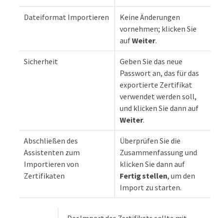
Dateiformat Importieren
Keine Änderungen
vornehmen; klicken Sie
auf
Weiter
.
Sicherheit
Geben Sie das neue
Passwort an, das für das
exportierte Zertifikat
verwendet werden soll,
und klicken Sie dann auf
Weiter
.
Abschließen des
Überprüfen Sie die
Assistenten zum
Zusammenfassung und
Importieren von
klicken Sie dann auf
Zertifikaten
Fertig stellen
, um den
Import zu starten.