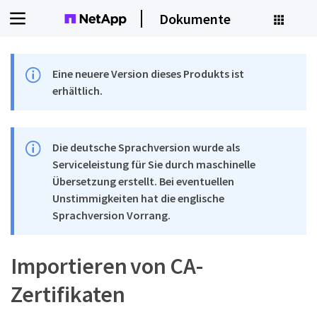
Dokumente
Eine neuere Version dieses Produkts ist
erhältlich.
Die deutsche Sprachversion wurde als
Serviceleistung für Sie durch maschinelle
Übersetzung erstellt. Bei eventuellen
Unstimmigkeiten hat die englische
Sprachversion Vorrang.
Importieren von CA-
Zertifikaten