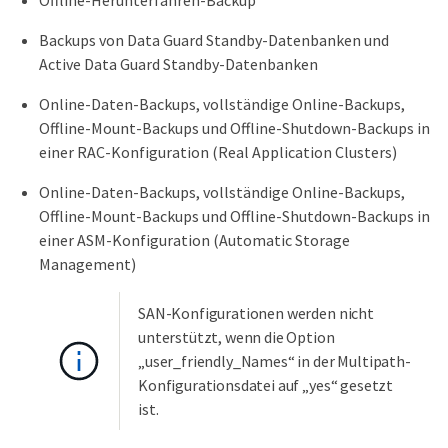
Backups von Data Guard Standby-Datenbanken und
Active Data Guard Standby-Datenbanken
Online-Daten-Backups, vollständige Online-Backups,
Offline-Mount-Backups und Offline-Shutdown-Backups in
einer RAC-Konfiguration (Real Application Clusters)
Online-Daten-Backups, vollständige Online-Backups,
Offline-Mount-Backups und Offline-Shutdown-Backups in
einer ASM-Konfiguration (Automatic Storage
Management)
SAN-Konfigurationen werden nicht
unterstützt, wenn die Option
„user_friendly_Names“ in der Multipath-
Konfigurationsdatei auf „yes“ gesetzt
ist.