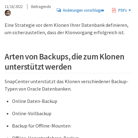
11/16/2022
Beitragende
Änderungen vorschlagen
PDFs
Eine Strategie vor dem Klonen Ihrer Datenbank definieren,
um sicherzustellen, dass der Klonvorgang erfolgreich ist.
Arten von Backups, die zum Klonen
unterstützt werden
SnapCenter unterstützt das Klonen verschiedener Backup-
Typen von Oracle Datenbanken.
Online Daten-Backup
Online-Vollbackup
Backup für Offline-Mounten
Offline-Herunterfahren-Backup