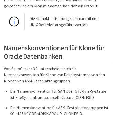
gelöscht und ein Klon mit demselben Namen erstellt.
Die Klonaktualisierung kann nur mit den
UNIX Befehlen ausgeführt werden.
Namenskonventionen für Klone für
Oracle Datenbanken
Von SnapCenter 3.0 unterscheidet sich die
Namenskonvention für Klone von Dateisystemen von den
Klonen von ASM-Festplattengruppen.
Die Namenskonvention für SAN oder NFS-File-Systeme
ist FileSystemNamesourceDatabase_CLONESID.
Die Namenskonvention für ASM-Festplattengruppen ist
SC_HASHCODEofDISKGROUP_CLONESID.