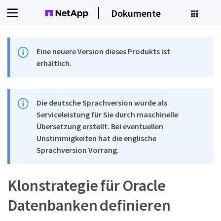
Dokumente
Eine neuere Version dieses Produkts ist
erhältlich.
Die deutsche Sprachversion wurde als
Serviceleistung für Sie durch maschinelle
Übersetzung erstellt. Bei eventuellen
Unstimmigkeiten hat die englische
Sprachversion Vorrang.
Klonstrategie für Oracle
Datenbanken definieren