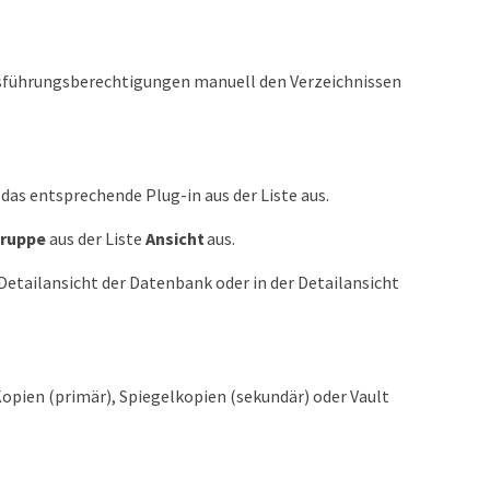
 Ausführungsberechtigungen manuell den Verzeichnissen
das entsprechende Plug-in aus der Liste aus.
ruppe
aus der Liste
Ansicht
aus.
etailansicht der Datenbank oder in der Detailansicht
opien (primär), Spiegelkopien (sekundär) oder Vault