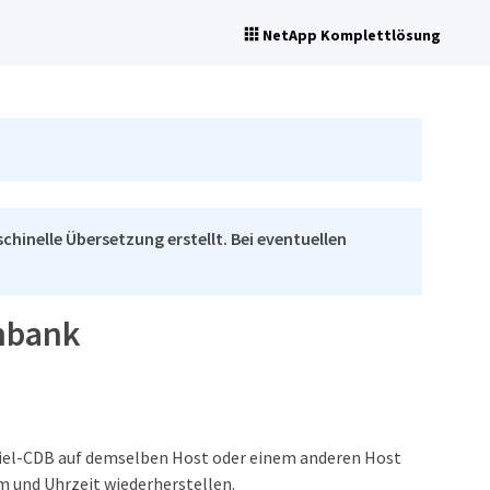
NetApp Komplettlösung
chinelle Übersetzung erstellt. Bei eventuellen
enbank
iel-CDB auf demselben Host oder einem anderen Host
 und Uhrzeit wiederherstellen.