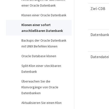
einer Oracle Datenbank
Ziel-CDB
Klonen einer Oracle Datenbank
Klonen einer sofort
anschließbaren Datenbank
Datenbank
Backups der Oracle Datenbank
mit UNIX Befehlen klonen
Oracle Database klonen
Datendate
Split-Klon einer steckbaren
Datenbank
Überwachen Sie die
Klonvorgänge von Oracle
Datenbanken
Aktualisieren Sie einen Klon