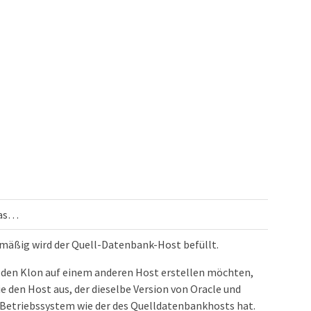
as…​
mäßig wird der Quell-Datenbank-Host befüllt.
 den Klon auf einem anderen Host erstellen möchten,
e den Host aus, der dieselbe Version von Oracle und
 Betriebssystem wie der des Quelldatenbankhosts hat.