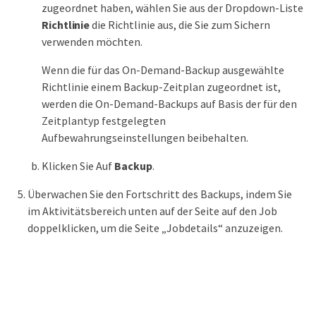
zugeordnet haben, wählen Sie aus der Dropdown-Liste
Richtlinie
die Richtlinie aus, die Sie zum Sichern
verwenden möchten.
Wenn die für das On-Demand-Backup ausgewählte
Richtlinie einem Backup-Zeitplan zugeordnet ist,
werden die On-Demand-Backups auf Basis der für den
Zeitplantyp festgelegten
Aufbewahrungseinstellungen beibehalten.
Klicken Sie Auf
Backup
.
Überwachen Sie den Fortschritt des Backups, indem Sie
im Aktivitätsbereich unten auf der Seite auf den Job
doppelklicken, um die Seite „Jobdetails“ anzuzeigen.