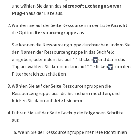
und wählen Sie dann das
Microsoft Exchange Server
Plug-in
aus der Liste aus.
Wählen Sie auf der Seite Ressourcen in der Liste
Ansicht
die Option
Ressourcengruppe
aus.
Sie können die Ressourcengruppe durchsuchen, indem Sie
den Namen der Ressourcengruppe in das Suchfeld
eingeben, oder indem Sie auf * * klicken
und dann das
Tag auswählen. Sie können dann auf * * klicken
, um den
Filterbereich zu schließen.
Wählen Sie auf der Seite Ressourcengruppen die
Ressourcengruppe aus, die Sie sichern möchten, und
klicken Sie dann auf
Jetzt sichern
.
Führen Sie auf der Seite Backup die folgenden Schritte
aus:
Wenn Sie der Ressourcengruppe mehrere Richtlinien