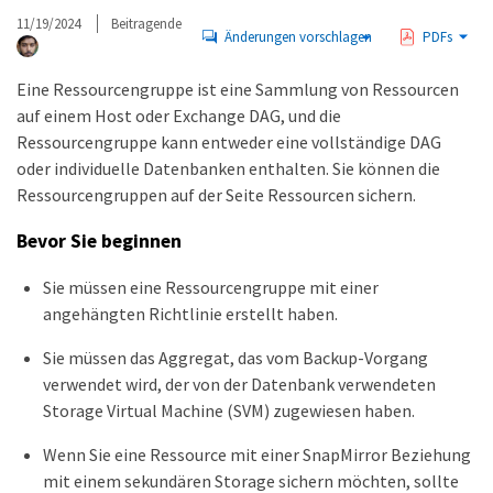
11/19/2024
Beitragende
Änderungen vorschlagen
PDFs
Eine Ressourcengruppe ist eine Sammlung von Ressourcen
auf einem Host oder Exchange DAG, und die
Ressourcengruppe kann entweder eine vollständige DAG
oder individuelle Datenbanken enthalten. Sie können die
Ressourcengruppen auf der Seite Ressourcen sichern.
Bevor Sie beginnen
Sie müssen eine Ressourcengruppe mit einer
angehängten Richtlinie erstellt haben.
Sie müssen das Aggregat, das vom Backup-Vorgang
verwendet wird, der von der Datenbank verwendeten
Storage Virtual Machine (SVM) zugewiesen haben.
Wenn Sie eine Ressource mit einer SnapMirror Beziehung
mit einem sekundären Storage sichern möchten, sollte