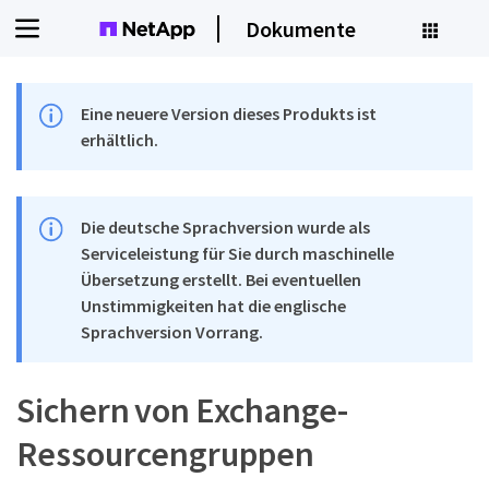
Dokumente
Eine neuere Version dieses Produkts ist
erhältlich.
Die deutsche Sprachversion wurde als
Serviceleistung für Sie durch maschinelle
Übersetzung erstellt. Bei eventuellen
Unstimmigkeiten hat die englische
Sprachversion Vorrang.
Sichern von Exchange-
Ressourcengruppen