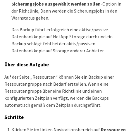
Sicherungsjobs ausgewählt werden sollen
-Option in
der Richtlinie, Dann werden die Sicherungsjobs in den
Warnstatus gehen.
Das Backup führt erfolgreich eine aktive/passive
Datenbankkopie auf NetApp Storage durch und ein
Backup schlägt fehl bei der aktiv/passiven
Datenbankkopie auf Storage anderer Anbieter.
Über diese Aufgabe
Auf der Seite „Ressourcen“ können Sie ein Backup einer
Ressourcengruppe nach Bedarf erstellen. Wenn eine
Ressourcengruppe über eine Richtlinie und einen
konfigurierten Zeitplan verfügt, werden die Backups
automatisch gemäß dem Zeitplan durchgeführt.
Schritte
Klicken Sie im linken Navigationsbereich auf
Ressourcen