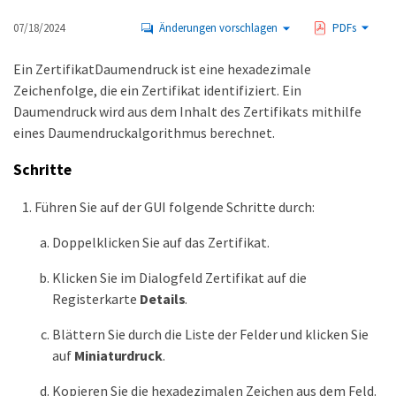
07/18/2024
Änderungen vorschlagen
PDFs
Ein ZertifikatDaumendruck ist eine hexadezimale
Zeichenfolge, die ein Zertifikat identifiziert. Ein
Daumendruck wird aus dem Inhalt des Zertifikats mithilfe
eines Daumendruckalgorithmus berechnet.
Schritte
Führen Sie auf der GUI folgende Schritte durch:
Doppelklicken Sie auf das Zertifikat.
Klicken Sie im Dialogfeld Zertifikat auf die
Registerkarte
Details
.
Blättern Sie durch die Liste der Felder und klicken Sie
auf
Miniaturdruck
.
Kopieren Sie die hexadezimalen Zeichen aus dem Feld.