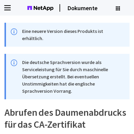
Dokumente
Eine neuere Version dieses Produkts ist
erhältlich.
Die deutsche Sprachversion wurde als
Serviceleistung für Sie durch maschinelle
Übersetzung erstellt. Bei eventuellen
Unstimmigkeiten hat die englische
Sprachversion Vorrang.
Abrufen des Daumenabdrucks
für das CA-Zertifikat