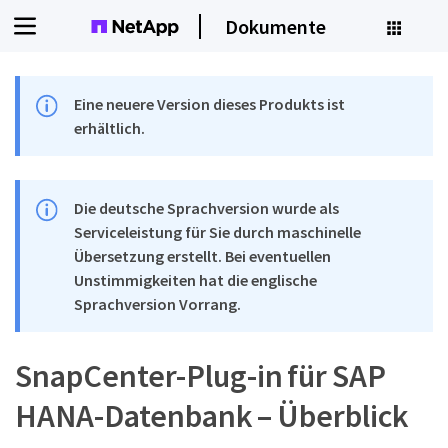
Dokumente
Eine neuere Version dieses Produkts ist
erhältlich.
Die deutsche Sprachversion wurde als
Serviceleistung für Sie durch maschinelle
Übersetzung erstellt. Bei eventuellen
Unstimmigkeiten hat die englische
Sprachversion Vorrang.
SnapCenter-Plug-in für SAP
HANA-Datenbank – Überblick