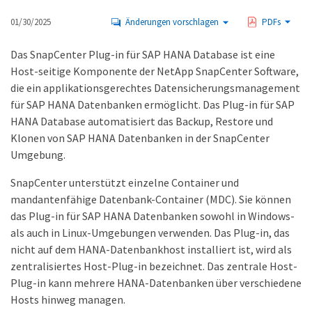
01/30/2025
Änderungen vorschlagen
PDFs
Das SnapCenter Plug-in für SAP HANA Database ist eine
Host-seitige Komponente der NetApp SnapCenter Software,
die ein applikationsgerechtes Datensicherungsmanagement
für SAP HANA Datenbanken ermöglicht. Das Plug-in für SAP
HANA Database automatisiert das Backup, Restore und
Klonen von SAP HANA Datenbanken in der SnapCenter
Umgebung.
SnapCenter unterstützt einzelne Container und
mandantenfähige Datenbank-Container (MDC). Sie können
das Plug-in für SAP HANA Datenbanken sowohl in Windows-
als auch in Linux-Umgebungen verwenden. Das Plug-in, das
nicht auf dem HANA-Datenbankhost installiert ist, wird als
zentralisiertes Host-Plug-in bezeichnet. Das zentrale Host-
Plug-in kann mehrere HANA-Datenbanken über verschiedene
Hosts hinweg managen.