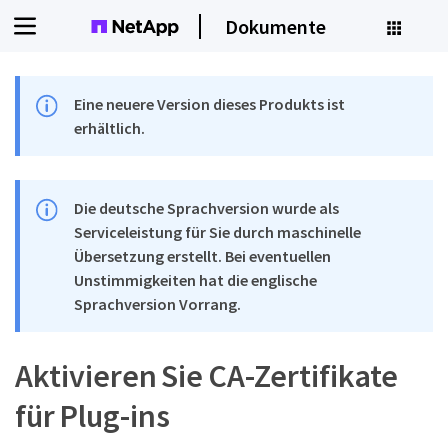
Dokumente
Eine neuere Version dieses Produkts ist
erhältlich.
Die deutsche Sprachversion wurde als
Serviceleistung für Sie durch maschinelle
Übersetzung erstellt. Bei eventuellen
Unstimmigkeiten hat die englische
Sprachversion Vorrang.
Aktivieren Sie CA-Zertifikate
für Plug-ins