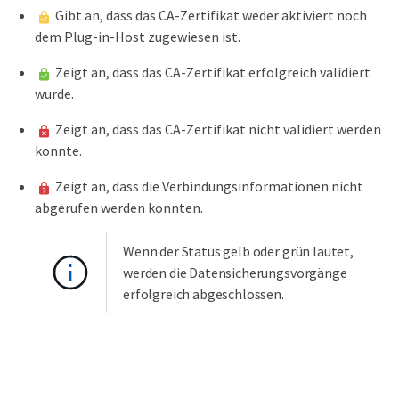
Gibt an, dass das CA-Zertifikat weder aktiviert noch
dem Plug-in-Host zugewiesen ist.
Zeigt an, dass das CA-Zertifikat erfolgreich validiert
wurde.
Zeigt an, dass das CA-Zertifikat nicht validiert werden
konnte.
Zeigt an, dass die Verbindungsinformationen nicht
abgerufen werden konnten.
Wenn der Status gelb oder grün lautet,
werden die Datensicherungsvorgänge
erfolgreich abgeschlossen.