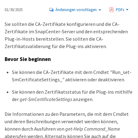
01/30/2025
Änderungen vorschlagen
PDFs
Sie sollten die CA-Zertifikate konfigurieren und die CA-
Zertifikate im SnapCenter-Server und den entsprechenden
Plug-in-Hosts bereitstellen. Sie sollten die CA-
Zertifikatsvalidierung für die Plug-ins aktivieren.
Bevor Sie beginnen
Sie können die CA-Zertifikate mit dem Cmdlet "Run_set-
SmCertificateSettings_" aktivieren oder deaktivieren.
Sie können den Zertifikatsstatus für die Plug-ins mithilfe
der
get-SmCertificateSettings
anzeigen.
Die Informationen zu den Parametern, die mit dem Cmdlet
und deren Beschreibungen verwendet werden können,
können durch Ausführen von
get-Help Command_Name
abgerufen werden. Alternativ können Sie auch auf die