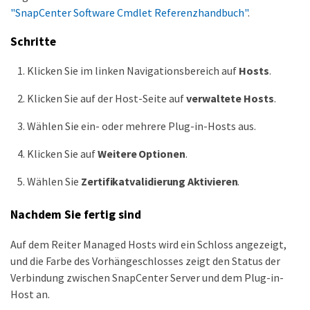
"SnapCenter Software Cmdlet Referenzhandbuch"
.
Schritte
Klicken Sie im linken Navigationsbereich auf
Hosts
.
Klicken Sie auf der Host-Seite auf
verwaltete Hosts
.
Wählen Sie ein- oder mehrere Plug-in-Hosts aus.
Klicken Sie auf
Weitere Optionen
.
Wählen Sie
Zertifikatvalidierung Aktivieren
.
Nachdem Sie fertig sind
Auf dem Reiter Managed Hosts wird ein Schloss angezeigt,
und die Farbe des Vorhängeschlosses zeigt den Status der
Verbindung zwischen SnapCenter Server und dem Plug-in-
Host an.