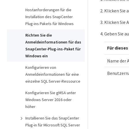
Hostanforderungen für die
Klicken Sie 
Installation des SnapCenter
Klicken Sie 
Plug-ins Pakets für Windows
Geben Sie au
Richten Sie die
Anmeldeinformationen für das
Für dieses
SnapCenter-Plug-ins-Paket für
Windows ein
Name der 
Konfigurieren von
Benutzern
Anmeldeinformationen für eine
einzelne SQL Server-Ressource
Konfigurieren Sie gMSA unter
Windows Server 2016 oder
höher
Installieren Sie das SnapCenter
Plug-in für Microsoft SQL Server