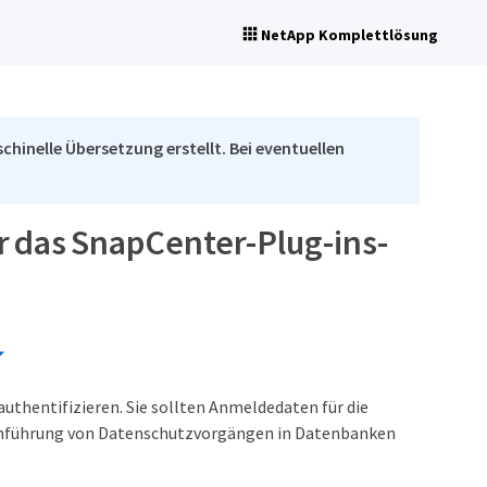
NetApp Komplettlösung
chinelle Übersetzung erstellt. Bei eventuellen
r das SnapCenter-Plug-ins-
hentifizieren. Sie sollten Anmeldedaten für die
rchführung von Datenschutzvorgängen in Datenbanken