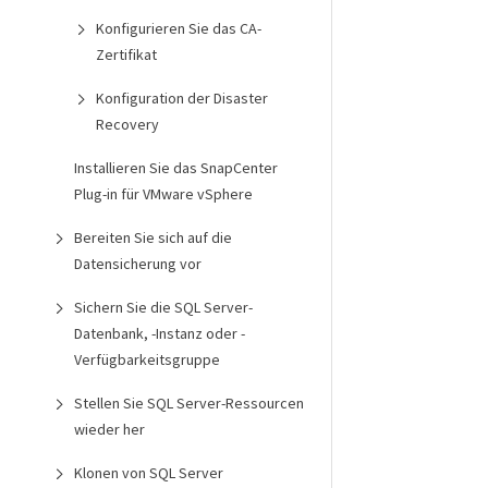
Konfigurieren Sie das CA-
Zertifikat
Konfiguration der Disaster
Recovery
Installieren Sie das SnapCenter
Plug-in für VMware vSphere
Bereiten Sie sich auf die
Datensicherung vor
Sichern Sie die SQL Server-
Datenbank, -Instanz oder -
Verfügbarkeitsgruppe
Stellen Sie SQL Server-Ressourcen
wieder her
Klonen von SQL Server