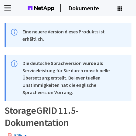
Dokumente
Eine neuere Version dieses Produkts ist
erhältlich.
Die deutsche Sprachversion wurde als
Serviceleistung für Sie durch maschinelle
Übersetzung erstellt. Bei eventuellen
Unstimmigkeiten hat die englische
Sprachversion Vorrang.
StorageGRID 11.5-
Dokumentation
PDFs