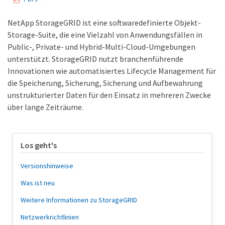
NetApp StorageGRID ist eine softwaredefinierte Objekt-
Storage-Suite, die eine Vielzahl von Anwendungsfällen in
Public-, Private- und Hybrid-Multi-Cloud-Umgebungen
unterstützt. StorageGRID nutzt branchenführende
Innovationen wie automatisiertes Lifecycle Management für
die Speicherung, Sicherung, Sicherung und Aufbewahrung
unstrukturierter Daten für den Einsatz in mehreren Zwecke
über lange Zeiträume.
Los geht's
Versionshinweise
Was ist neu
Weitere Informationen zu StorageGRID
Netzwerkrichtlinien