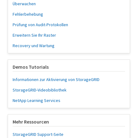
Überwachen
Fehlerbehebung
Prüfung von Audit-Protokollen
Erweitern Sie Ihr Raster
Recovery und Wartung
Demos Tutorials
Informationen zur Aktivierung von StorageGRID
StorageGRID-Videobibliothek
NetApp Learning Services
Mehr Ressourcen
StorageGRID Support-Seite