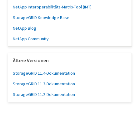
NetApp Interoperabilitäts-Matrix-Tool (IMT)
StorageGRID Knowledge Base
NetApp Blog
NetApp Community
Ältere Versionen
StorageGRID 11.4-Dokumentation
StorageGRID 11.3-Dokumentation
StorageGRID 11.2-Dokumentation