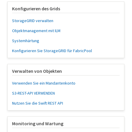
Konfigurieren des Grids
StorageGRID verwalten
Objektmanagement mit ILM
Systemhärtung
Konfigurieren Sie StorageGRID für FabricPool
Verwalten von Objekten
Verwenden Sie ein Mandantenkonto
S3-REST-API VERWENDEN
Nutzen Sie die Swift REST API
Monitoring und Wartung