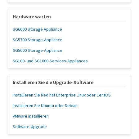
Hardware warten
SG6000 Storage Appliance
SG5700 Storage-Appliance
SG5600 Storage-Appliance
SG100- und SG1000-Services-Appliances
Installieren Sie die Upgrade-Software
Installieren Sie Red hat Enterprise Linux oder CentOS
Installieren Sie Ubuntu oder Debian
VMware installieren
Software-Upgrade