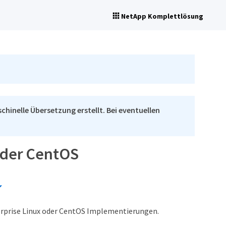
NetApp Komplettlösung
chinelle Übersetzung erstellt. Bei eventuellen
 oder CentOS
terprise Linux oder CentOS Implementierungen.