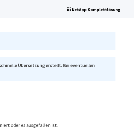
NetApp Komplettlösung
chinelle Übersetzung erstellt. Bei eventuellen
ert oder es ausgefallen ist.