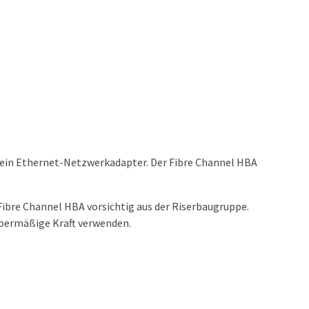
d ein Ethernet-Netzwerkadapter. Der Fibre Channel HBA
 Fibre Channel HBA vorsichtig aus der Riserbaugruppe.
übermäßige Kraft verwenden.