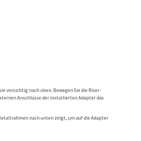
sie vorsichtig nach oben. Bewegen Sie die Riser-
xternen Anschlüsse der installierten Adapter das
 Metallrahmen nach unten zeigt, um auf die Adapter