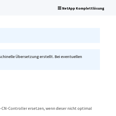
NetApp Komplettlösung
chinelle Übersetzung erstellt. Bei eventuellen
CN-Controller ersetzen, wenn dieser nicht optimal