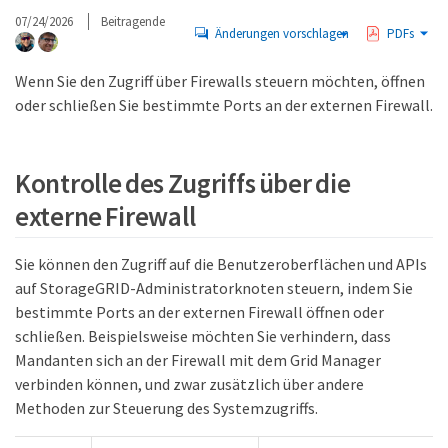
07/24/2026
Beitragende
Änderungen vorschlagen
PDFs
Wenn Sie den Zugriff über Firewalls steuern möchten, öffnen
oder schließen Sie bestimmte Ports an der externen Firewall.
Kontrolle des Zugriffs über die
externe Firewall
Sie können den Zugriff auf die Benutzeroberflächen und APIs
auf StorageGRID-Administratorknoten steuern, indem Sie
bestimmte Ports an der externen Firewall öffnen oder
schließen. Beispielsweise möchten Sie verhindern, dass
Mandanten sich an der Firewall mit dem Grid Manager
verbinden können, und zwar zusätzlich über andere
Methoden zur Steuerung des Systemzugriffs.