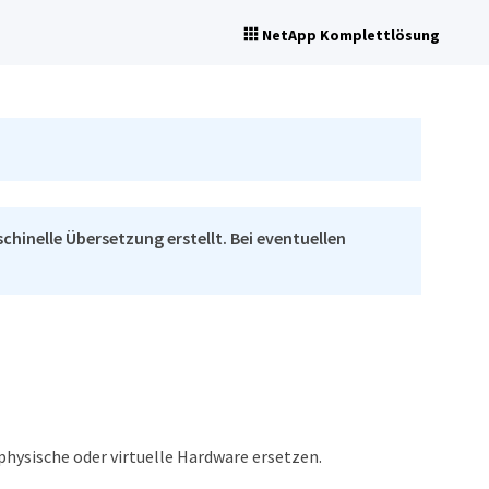
NetApp Komplettlösung
chinelle Übersetzung erstellt. Bei eventuellen
hysische oder virtuelle Hardware ersetzen.