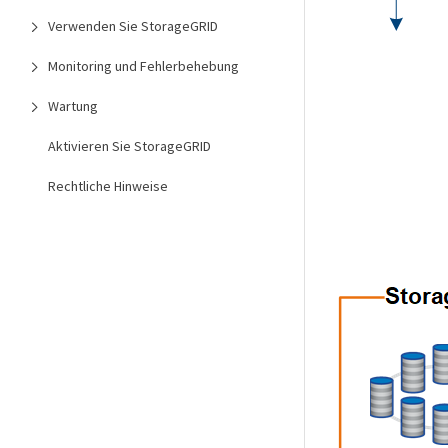
Verwenden Sie StorageGRID
Monitoring und Fehlerbehebung
Wartung
Aktivieren Sie StorageGRID
Rechtliche Hinweise