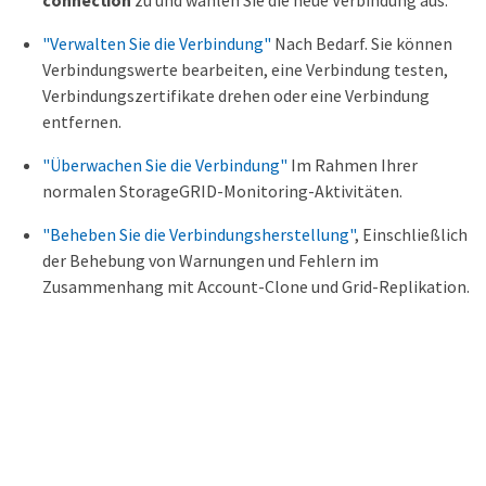
connection
zu und wählen Sie die neue Verbindung aus.
"Verwalten Sie die Verbindung"
Nach Bedarf. Sie können
Verbindungswerte bearbeiten, eine Verbindung testen,
Verbindungszertifikate drehen oder eine Verbindung
entfernen.
"Überwachen Sie die Verbindung"
Im Rahmen Ihrer
normalen StorageGRID-Monitoring-Aktivitäten.
"Beheben Sie die Verbindungsherstellung"
, Einschließlich
der Behebung von Warnungen und Fehlern im
Zusammenhang mit Account-Clone und Grid-Replikation.