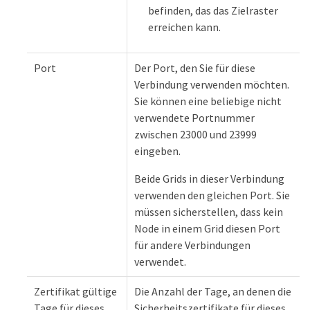
befinden, das das Zielraster
erreichen kann.
Port
Der Port, den Sie für diese
Verbindung verwenden möchten.
Sie können eine beliebige nicht
verwendete Portnummer
zwischen 23000 und 23999
eingeben.
Beide Grids in dieser Verbindung
verwenden den gleichen Port. Sie
müssen sicherstellen, dass kein
Node in einem Grid diesen Port
für andere Verbindungen
verwendet.
Zertifikat gültige
Die Anzahl der Tage, an denen die
Tage für dieses
Sicherheitszertifikate für dieses