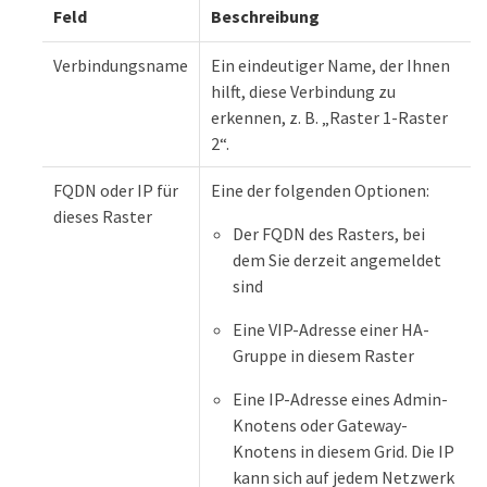
Feld
Beschreibung
Verbindungsname
Ein eindeutiger Name, der Ihnen
hilft, diese Verbindung zu
erkennen, z. B. „Raster 1-Raster
2“.
FQDN oder IP für
Eine der folgenden Optionen:
dieses Raster
Der FQDN des Rasters, bei
dem Sie derzeit angemeldet
sind
Eine VIP-Adresse einer HA-
Gruppe in diesem Raster
Eine IP-Adresse eines Admin-
Knotens oder Gateway-
Knotens in diesem Grid. Die IP
kann sich auf jedem Netzwerk