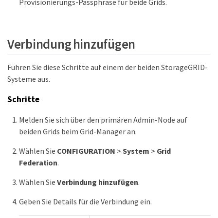
Provisionierungs-Passphrase für beide Grids.
Verbindung hinzufügen
Führen Sie diese Schritte auf einem der beiden StorageGRID-
Systeme aus.
Schritte
Melden Sie sich über den primären Admin-Node auf
beiden Grids beim Grid-Manager an.
Wählen Sie
CONFIGURATION
>
System
>
Grid
Federation
.
Wählen Sie
Verbindung hinzufügen
.
Geben Sie Details für die Verbindung ein.