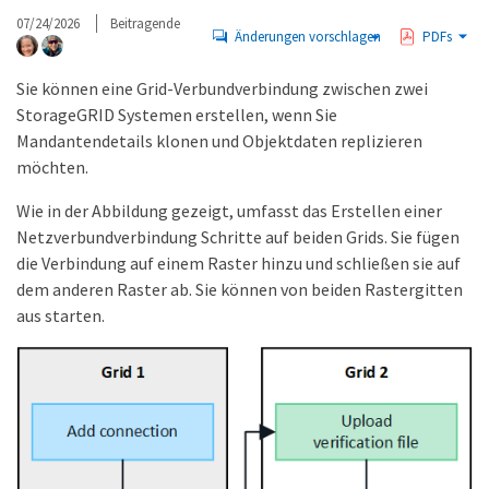
07/24/2026
Beitragende
Änderungen vorschlagen
PDFs
Sie können eine Grid-Verbundverbindung zwischen zwei
StorageGRID Systemen erstellen, wenn Sie
Mandantendetails klonen und Objektdaten replizieren
möchten.
Wie in der Abbildung gezeigt, umfasst das Erstellen einer
Netzverbundverbindung Schritte auf beiden Grids. Sie fügen
die Verbindung auf einem Raster hinzu und schließen sie auf
dem anderen Raster ab. Sie können von beiden Rastergitten
aus starten.