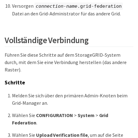
Versorgen
connection-name
.grid-federation
Datei an den Grid-Administrator für das andere Grid.
Vollständige Verbindung
Führen Sie diese Schritte auf dem StorageGRID-System
durch, mit dem Sie eine Verbindung herstellen (das andere
Raster).
Schritte
Melden Sie sich über den primären Admin-Knoten beim
Grid-Manager an.
Wählen Sie
CONFIGURATION
>
System
>
Grid
Federation
.
Wählen Sie
Upload Verification file
, um auf die Seite