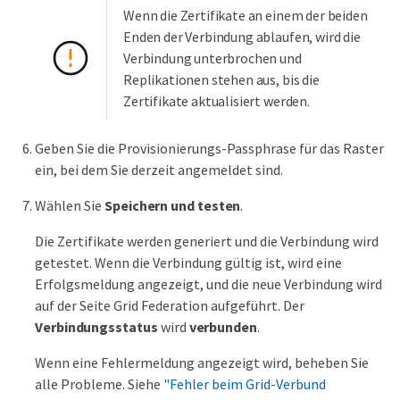
Wenn die Zertifikate an einem der beiden
Enden der Verbindung ablaufen, wird die
Verbindung unterbrochen und
Replikationen stehen aus, bis die
Zertifikate aktualisiert werden.
Geben Sie die Provisionierungs-Passphrase für das Raster
ein, bei dem Sie derzeit angemeldet sind.
Wählen Sie
Speichern und testen
.
Die Zertifikate werden generiert und die Verbindung wird
getestet. Wenn die Verbindung gültig ist, wird eine
Erfolgsmeldung angezeigt, und die neue Verbindung wird
auf der Seite Grid Federation aufgeführt. Der
Verbindungsstatus
wird
verbunden
.
Wenn eine Fehlermeldung angezeigt wird, beheben Sie
alle Probleme. Siehe
"Fehler beim Grid-Verbund