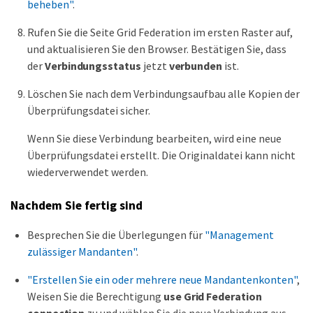
beheben"
.
Rufen Sie die Seite Grid Federation im ersten Raster auf,
und aktualisieren Sie den Browser. Bestätigen Sie, dass
der
Verbindungsstatus
jetzt
verbunden
ist.
Löschen Sie nach dem Verbindungsaufbau alle Kopien der
Überprüfungsdatei sicher.
Wenn Sie diese Verbindung bearbeiten, wird eine neue
Überprüfungsdatei erstellt. Die Originaldatei kann nicht
wiederverwendet werden.
Nachdem Sie fertig sind
Besprechen Sie die Überlegungen für
"Management
zulässiger Mandanten"
.
"Erstellen Sie ein oder mehrere neue Mandantenkonten"
,
Weisen Sie die Berechtigung
use Grid Federation