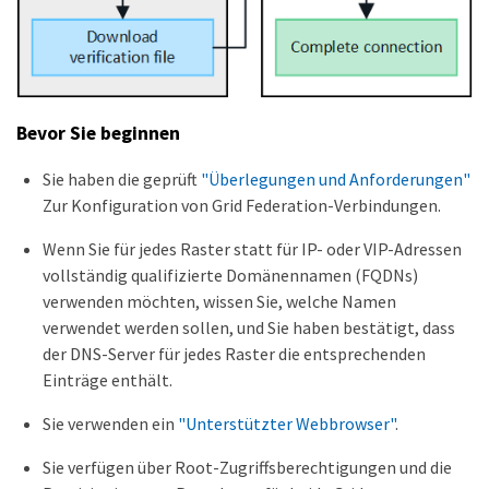
Bevor Sie beginnen
Sie haben die geprüft
"Überlegungen und Anforderungen"
Zur Konfiguration von Grid Federation-Verbindungen.
Wenn Sie für jedes Raster statt für IP- oder VIP-Adressen
vollständig qualifizierte Domänennamen (FQDNs)
verwenden möchten, wissen Sie, welche Namen
verwendet werden sollen, und Sie haben bestätigt, dass
der DNS-Server für jedes Raster die entsprechenden
Einträge enthält.
Sie verwenden ein
"Unterstützter Webbrowser"
.
Sie verfügen über Root-Zugriffsberechtigungen und die