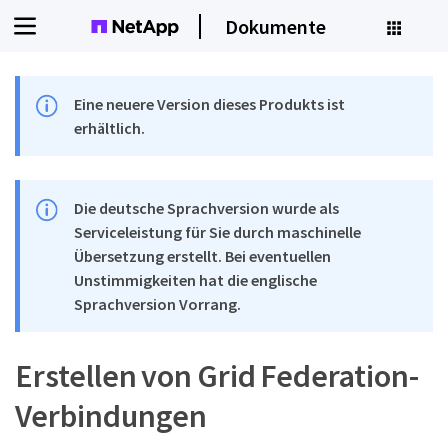
Dokumente
Eine neuere Version dieses Produkts ist
erhältlich.
Die deutsche Sprachversion wurde als
Serviceleistung für Sie durch maschinelle
Übersetzung erstellt. Bei eventuellen
Unstimmigkeiten hat die englische
Sprachversion Vorrang.
Erstellen von Grid Federation-
Verbindungen