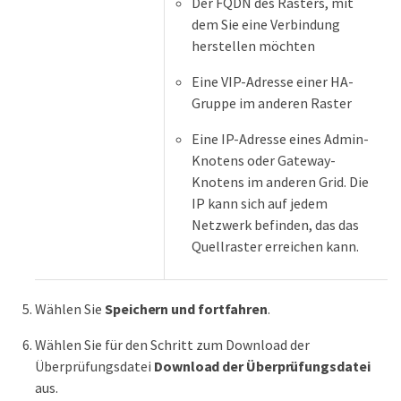
Der FQDN des Rasters, mit
dem Sie eine Verbindung
herstellen möchten
Eine VIP-Adresse einer HA-
Gruppe im anderen Raster
Eine IP-Adresse eines Admin-
Knotens oder Gateway-
Knotens im anderen Grid. Die
IP kann sich auf jedem
Netzwerk befinden, das das
Quellraster erreichen kann.
Wählen Sie
Speichern und fortfahren
.
Wählen Sie für den Schritt zum Download der
Überprüfungsdatei
Download der Überprüfungsdatei
aus.