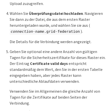
Upload zuzugreifen.
Wählen Sie
Überprüfungsdatei hochladen
. Navigieren
Sie dann zu der Datei, die aus dem ersten Raster
heruntergeladen wurde, und wählen Sie sie aus (
).
connection-name
.grid-federation
Die Details für die Verbindung werden angezeigt.
Geben Sie optional eine andere Anzahl von gültigen
Tagen für die Sicherheitszertifikate für dieses Raster ein.
Der Eintrag
Certificate valid days
entspricht
standardmäßig dem Wert, den Sie in der ersten Tabelle
eingegeben haben, aber jedes Raster kann
unterschiedliche Ablaufdaten verwenden.
Verwenden Sie im Allgemeinen die gleiche Anzahl von
Tagen für die Zertifikate auf beiden Seiten der
Verbindung.