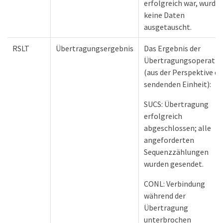
erfolgreich war, wurde
keine Daten
ausgetauscht.
RSLT
Übertragungsergebnis
Das Ergebnis der
Übertragungsoperatio
(aus der Perspektive de
sendenden Einheit):
SUCS: Übertragung
erfolgreich
abgeschlossen; alle
angeforderten
Sequenzzählungen
wurden gesendet.
CONL: Verbindung
während der
Übertragung
unterbrochen