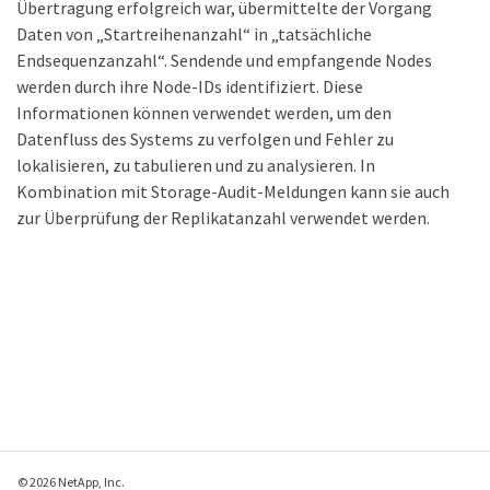
Übertragung erfolgreich war, übermittelte der Vorgang
Daten von „Startreihenanzahl“ in „tatsächliche
Endsequenzanzahl“. Sendende und empfangende Nodes
werden durch ihre Node-IDs identifiziert. Diese
Informationen können verwendet werden, um den
Datenfluss des Systems zu verfolgen und Fehler zu
lokalisieren, zu tabulieren und zu analysieren. In
Kombination mit Storage-Audit-Meldungen kann sie auch
zur Überprüfung der Replikatanzahl verwendet werden.
© 2026 NetApp, Inc.