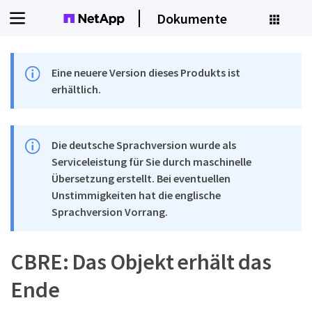
Dokumente
Eine neuere Version dieses Produkts ist
erhältlich.
Die deutsche Sprachversion wurde als
Serviceleistung für Sie durch maschinelle
Übersetzung erstellt. Bei eventuellen
Unstimmigkeiten hat die englische
Sprachversion Vorrang.
CBRE: Das Objekt erhält das
Ende