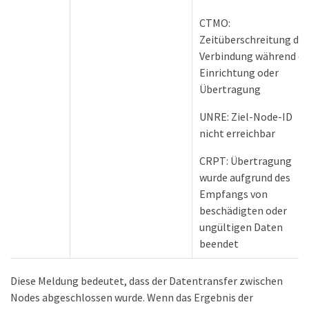
CTMO:
Zeitüberschreitung der
Verbindung während de
Einrichtung oder
Übertragung
UNRE: Ziel-Node-ID
nicht erreichbar
CRPT: Übertragung
wurde aufgrund des
Empfangs von
beschädigten oder
ungültigen Daten
beendet
Diese Meldung bedeutet, dass der Datentransfer zwischen
Nodes abgeschlossen wurde. Wenn das Ergebnis der