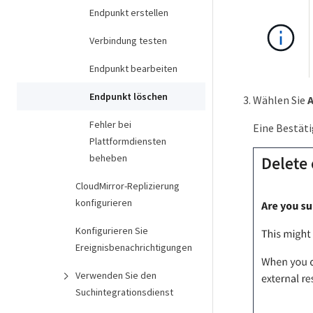
Endpunkt erstellen
Verbindung testen
Endpunkt bearbeiten
Endpunkt löschen
Wählen Sie
Fehler bei
Eine Bestät
Plattformdiensten
beheben
CloudMirror-Replizierung
konfigurieren
Konfigurieren Sie
Ereignisbenachrichtigungen
Verwenden Sie den
Suchintegrationsdienst