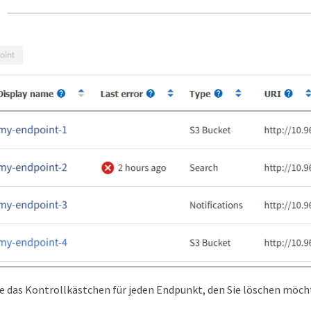
ie das Kontrollkästchen für jeden Endpunkt, den Sie löschen möch