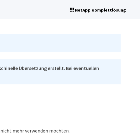
NetApp Komplettlösung
chinelle Übersetzung erstellt. Bei eventuellen
t nicht mehr verwenden möchten.