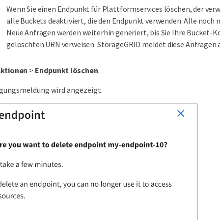
Wenn Sie einen Endpunkt für Plattformservices löschen, der verw
alle Buckets deaktiviert, die den Endpunkt verwenden. Alle noch
Neue Anfragen werden weiterhin generiert, bis Sie Ihre Bucket-Ko
gelöschten URN verweisen. StorageGRID meldet diese Anfragen a
Aktionen
>
Endpunkt löschen
.
igungsmeldung wird angezeigt.