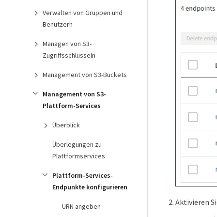
Verwalten von Gruppen und
Benutzern
Managen von S3-
Zugriffsschlüsseln
Management von S3-Buckets
Management von S3-
Plattform-Services
Überblick
Überlegungen zu
Plattformservices
Plattform-Services-
Endpunkte konfigurieren
Aktivieren S
URN angeben