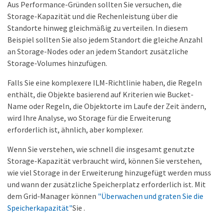
Aus Performance-Gründen sollten Sie versuchen, die
Storage-Kapazität und die Rechenleistung über die
Standorte hinweg gleichmäßig zu verteilen. In diesem
Beispiel sollten Sie also jedem Standort die gleiche Anzahl
an Storage-Nodes oder an jedem Standort zusätzliche
Storage-Volumes hinzufügen.
Falls Sie eine komplexere ILM-Richtlinie haben, die Regeln
enthält, die Objekte basierend auf Kriterien wie Bucket-
Name oder Regeln, die Objektorte im Laufe der Zeit ändern,
wird Ihre Analyse, wo Storage für die Erweiterung
erforderlich ist, ähnlich, aber komplexer.
Wenn Sie verstehen, wie schnell die insgesamt genutzte
Storage-Kapazität verbraucht wird, können Sie verstehen,
wie viel Storage in der Erweiterung hinzugefügt werden muss
und wann der zusätzliche Speicherplatz erforderlich ist. Mit
dem Grid-Manager können
"Überwachen und graten Sie die
Speicherkapazität"
Sie .