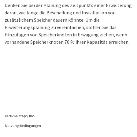
Denken Sie bei der Planung des Zeitpunkts einer Erweiterung
daran, wie lange die Beschaffung und Installation von
zusätzlichem Speicher dauern könnte. Um die
Erweiterungsplanung zu vereinfachen, sollten Sie das
Hinzufügen von Speicherknoten in Erwägung ziehen, wenn
vorhandene Speicherknoten 70 % ihrer Kapazität erreichen.
© 2026 NetApp, Inc.
Nutzungsbedingungen
Datenschutzrichtlinie