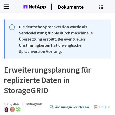
Dokumente
Die deutsche Sprachversion wurde als
Serviceleistung für Sie durch maschinelle
Übersetzung erstellt. Bei eventuellen
Unstimmigkeiten hat die englische
Sprachversion Vorrang.
Erweiterungsplanung für
replizierte Daten in
StorageGRID
06/17/2026
Beitragende
Änderungen vorschlagen
PDFs