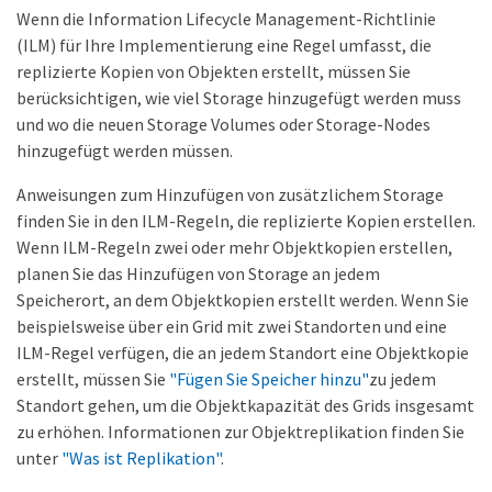
Wenn die Information Lifecycle Management-Richtlinie
(ILM) für Ihre Implementierung eine Regel umfasst, die
replizierte Kopien von Objekten erstellt, müssen Sie
berücksichtigen, wie viel Storage hinzugefügt werden muss
und wo die neuen Storage Volumes oder Storage-Nodes
hinzugefügt werden müssen.
Anweisungen zum Hinzufügen von zusätzlichem Storage
finden Sie in den ILM-Regeln, die replizierte Kopien erstellen.
Wenn ILM-Regeln zwei oder mehr Objektkopien erstellen,
planen Sie das Hinzufügen von Storage an jedem
Speicherort, an dem Objektkopien erstellt werden. Wenn Sie
beispielsweise über ein Grid mit zwei Standorten und eine
ILM-Regel verfügen, die an jedem Standort eine Objektkopie
erstellt, müssen Sie
"Fügen Sie Speicher hinzu"
zu jedem
Standort gehen, um die Objektkapazität des Grids insgesamt
zu erhöhen. Informationen zur Objektreplikation finden Sie
unter
"Was ist Replikation"
.