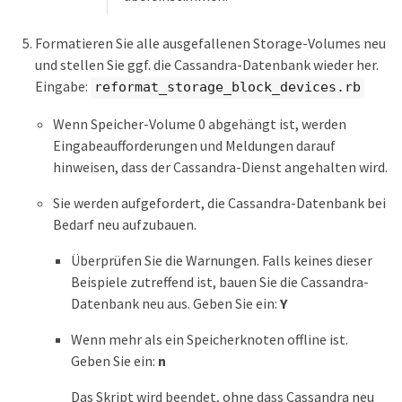
Formatieren Sie alle ausgefallenen Storage-Volumes neu
und stellen Sie ggf. die Cassandra-Datenbank wieder her.
Eingabe:
reformat_storage_block_devices.rb
Wenn Speicher-Volume 0 abgehängt ist, werden
Eingabeaufforderungen und Meldungen darauf
hinweisen, dass der Cassandra-Dienst angehalten wird.
Sie werden aufgefordert, die Cassandra-Datenbank bei
Bedarf neu aufzubauen.
Überprüfen Sie die Warnungen. Falls keines dieser
Beispiele zutreffend ist, bauen Sie die Cassandra-
Datenbank neu aus. Geben Sie ein:
Y
Wenn mehr als ein Speicherknoten offline ist.
Geben Sie ein:
n
Das Skript wird beendet, ohne dass Cassandra neu