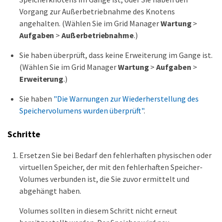
Vorgang zur Außerbetriebnahme des Knotens
angehalten. (Wählen Sie im Grid Manager
Wartung
>
Aufgaben
>
Außerbetriebnahme
.)
Sie haben überprüft, dass keine Erweiterung im Gange ist.
(Wählen Sie im Grid Manager
Wartung
>
Aufgaben
>
Erweiterung
.)
Sie haben
"Die Warnungen zur Wiederherstellung des
Speichervolumens wurden überprüft"
.
Schritte
Ersetzen Sie bei Bedarf den fehlerhaften physischen oder
virtuellen Speicher, der mit den fehlerhaften Speicher-
Volumes verbunden ist, die Sie zuvor ermittelt und
abgehängt haben.
Volumes sollten in diesem Schritt nicht erneut