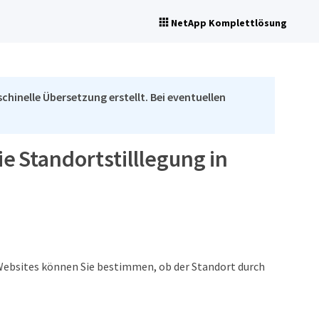
NetApp Komplettlösung
chinelle Übersetzung erstellt. Bei eventuellen
ie Standortstilllegung in
Websites können Sie bestimmen, ob der Standort durch