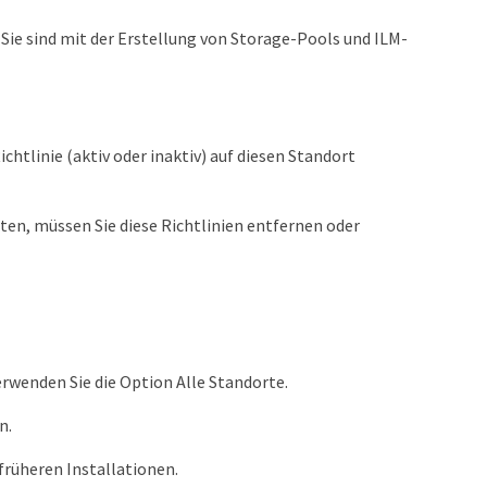
. Sie sind mit der Erstellung von Storage-Pools und ILM-
htlinie (aktiv oder inaktiv) auf diesen Standort
ten, müssen Sie diese Richtlinien entfernen oder
erwenden Sie die Option Alle Standorte.
n.
früheren Installationen.