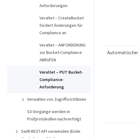
Anforderungen
Veraltet – CreateBucket
fordert Änderungen für
Compliance an
Veraltet – ANFORDERUNG
Automatische
zur Bucket-Compliance
ABRUFEN
Veraltet – PUT Bucket-
Compliance-
Anforderung
Verwalten von Zugriffsrichtlinien
S3-Vorgänge werden in
Prüfprotokollen nachverfolgt
Swift-REST-API verwenden (Ende