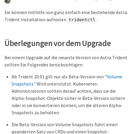
Sie können mithilfe von ganz einfach eine bestehende Astra
Trident Installation aufrüsten
.
tridentctl
Überlegungen vor dem Upgrade
Bei einem Upgrade auf die neueste Version von Astra Trident
sollten Sie Folgendes berücksichtigen:
Ab Trident 20.01 gilt nur als Beta-Version von
"Volume
Snapshots"
Wird unterstützt. Kubernetes-
Administratoren sollten darauf achten, dass sie die
Alpha-Snapshot-Objekte sicher in Beta-Version sichern
oder in sie konvertieren können, um die älteren Alpha-
Snapshots zu behalten.
Die Beta-Version von Volume Snapshots führt einen
geänderten Satz von CRDs und einen Snapshot-