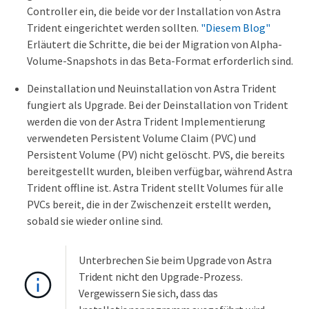
Controller ein, die beide vor der Installation von Astra
Trident eingerichtet werden sollten.
"Diesem Blog"
Erläutert die Schritte, die bei der Migration von Alpha-
Volume-Snapshots in das Beta-Format erforderlich sind.
Deinstallation und Neuinstallation von Astra Trident
fungiert als Upgrade. Bei der Deinstallation von Trident
werden die von der Astra Trident Implementierung
verwendeten Persistent Volume Claim (PVC) und
Persistent Volume (PV) nicht gelöscht. PVS, die bereits
bereitgestellt wurden, bleiben verfügbar, während Astra
Trident offline ist. Astra Trident stellt Volumes für alle
PVCs bereit, die in der Zwischenzeit erstellt werden,
sobald sie wieder online sind.
Unterbrechen Sie beim Upgrade von Astra
Trident nicht den Upgrade-Prozess.
Vergewissern Sie sich, dass das