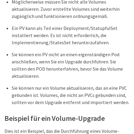
Möglicherweise müssen Sie nicht alle Volumes
aktualisieren. Zuvor erstellte Volumes sind weiterhin
zugänglich und funktionieren ordnungsgemäß.
Ein PV kann als Teil einer Deployment/StatupfulSet
installiert werden. Es ist nicht erforderlich, die
Implementierung/StatesSet herunterzufahren.
Sie können ein PV nicht an einen eigenständigen Pod
anschließen, wenn Sie ein Upgrade durchführen. Sie
sollten den POD herunterfahren, bevor Sie das Volume
aktualisieren.
Sie können nur ein Volume aktualisieren, das an eine PVC
gebunden ist. Volumes, die nicht an PVCs gebunden sind,
sollten vor dem Upgrade entfernt und importiert werden.
Beispiel für ein Volume-Upgrade
Dies ist ein Beispiel, das die Durchführung eines Volume-