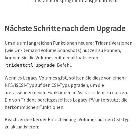
Installationsprogramm ausgeführt wird.
Nächste Schritte nach dem Upgrade
Um die umfangreichen Funktionen neuerer Trident Versionen
(wie On-Demand Volume Snapshots) nutzen zu können,
können Sie die Volumes mit der aktualisieren
Befehl.
tridentctl upgrade
Wenn es Legacy-Volumes gibt, sollten Sie diese von einem
NFS/iSCSI-Typ auf den CSI-Typ upgraden, um die
umfassenden neuen Funktionen in Astra Trident zu nutzen.
Ein von Trident bereitgestelltes Legacy-PV unterstützt die
herkömmlichen Funktionen.
Beachten Sie bei der Entscheidung, Volumes auf den CSI-Typ
zu aktualisieren: