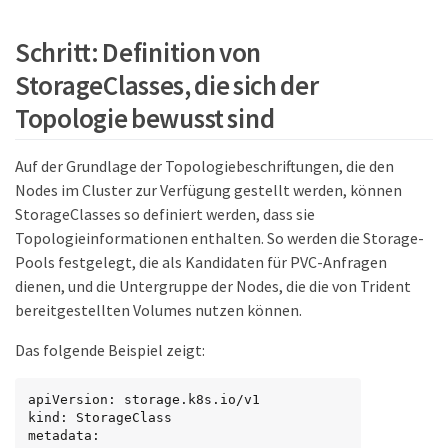
Schritt: Definition von
StorageClasses, die sich der
Topologie bewusst sind
Auf der Grundlage der Topologiebeschriftungen, die den
Nodes im Cluster zur Verfügung gestellt werden, können
StorageClasses so definiert werden, dass sie
Topologieinformationen enthalten. So werden die Storage-
Pools festgelegt, die als Kandidaten für PVC-Anfragen
dienen, und die Untergruppe der Nodes, die die von Trident
bereitgestellten Volumes nutzen können.
Das folgende Beispiel zeigt:
apiVersion: storage.k8s.io/v1

kind: StorageClass

metadata:
