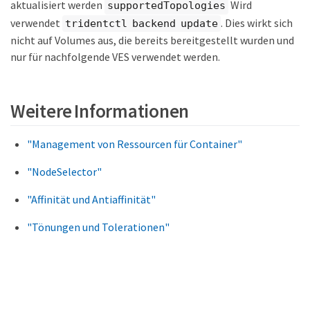
aktualisiert werden
Wird
supportedTopologies
verwendet
. Dies wirkt sich
tridentctl backend update
nicht auf Volumes aus, die bereits bereitgestellt wurden und
nur für nachfolgende VES verwendet werden.
Weitere Informationen
"Management von Ressourcen für Container"
"NodeSelector"
"Affinität und Antiaffinität"
"Tönungen und Tolerationen"