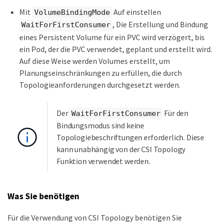
Mit
Auf einstellen
VolumeBindingMode
, Die Erstellung und Bindung
WaitForFirstConsumer
eines Persistent Volume für ein PVC wird verzögert, bis
ein Pod, der die PVC verwendet, geplant und erstellt wird.
Auf diese Weise werden Volumes erstellt, um
Planungseinschränkungen zu erfüllen, die durch
Topologieanforderungen durchgesetzt werden.
Der
Für den
WaitForFirstConsumer
Bindungsmodus sind keine
Topologiebeschriftungen erforderlich. Diese
kann unabhängig von der CSI Topology
Funktion verwendet werden.
Was Sie benötigen
Für die Verwendung von CSI Topology benötigen Sie