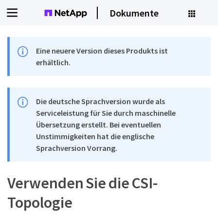
Dokumente
Eine neuere Version dieses Produkts ist
erhältlich.
Die deutsche Sprachversion wurde als
Serviceleistung für Sie durch maschinelle
Übersetzung erstellt. Bei eventuellen
Unstimmigkeiten hat die englische
Sprachversion Vorrang.
Verwenden Sie die CSI-
Topologie