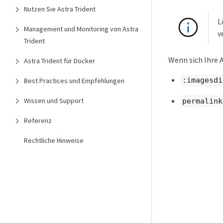
Nutzen Sie Astra Trident
L
Management und Monitoring von Astra
v
Trident
Wenn sich Ihre 
Astra Trident für Docker
:imagesdi
Best Practices und Empfehlungen
Wissen und Support
permalink
Referenz
Rechtliche Hinweise