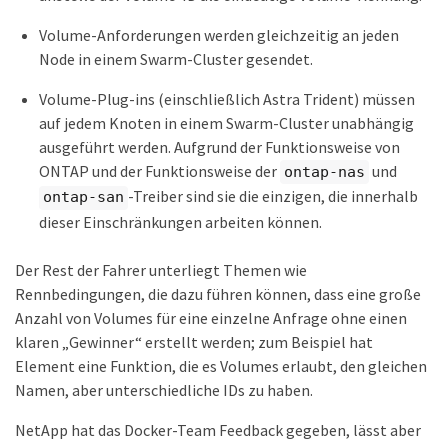
Volume-Anforderungen werden gleichzeitig an jeden
Node in einem Swarm-Cluster gesendet.
Volume-Plug-ins (einschließlich Astra Trident) müssen
auf jedem Knoten in einem Swarm-Cluster unabhängig
ausgeführt werden. Aufgrund der Funktionsweise von
ONTAP und der Funktionsweise der
und
ontap-nas
-Treiber sind sie die einzigen, die innerhalb
ontap-san
dieser Einschränkungen arbeiten können.
Der Rest der Fahrer unterliegt Themen wie
Rennbedingungen, die dazu führen können, dass eine große
Anzahl von Volumes für eine einzelne Anfrage ohne einen
klaren „Gewinner“ erstellt werden; zum Beispiel hat
Element eine Funktion, die es Volumes erlaubt, den gleichen
Namen, aber unterschiedliche IDs zu haben.
NetApp hat das Docker-Team Feedback gegeben, lässt aber