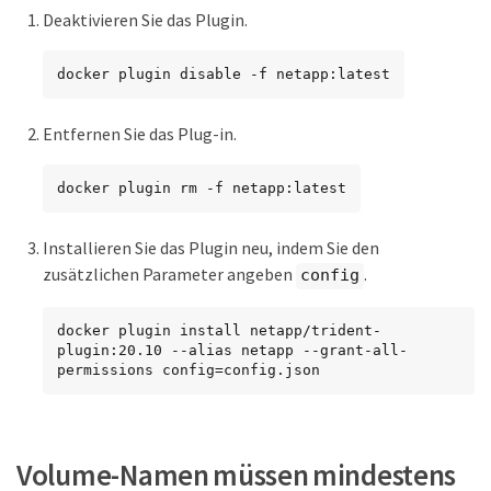
Deaktivieren Sie das Plugin.
docker plugin disable -f netapp:latest
Entfernen Sie das Plug-in.
docker plugin rm -f netapp:latest
Installieren Sie das Plugin neu, indem Sie den
zusätzlichen Parameter angeben
.
config
docker plugin install netapp/trident-
plugin:20.10 --alias netapp --grant-all-
permissions config=config.json
Volume-Namen müssen mindestens