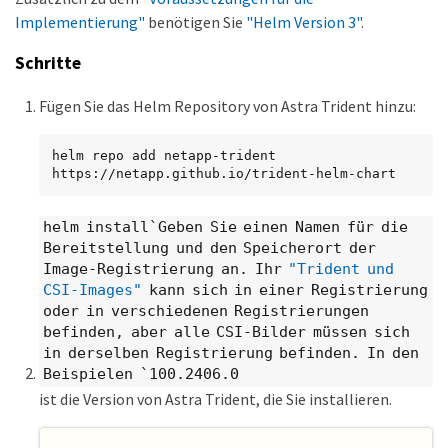
Implementierung"
benötigen Sie
"Helm Version 3"
.
Schritte
Fügen Sie das Helm Repository von Astra Trident hinzu:
helm repo add netapp-trident 
https://netapp.github.io/trident-helm-chart
helm install`Geben Sie einen Namen für die
Bereitstellung und den Speicherort der
Image-Registrierung an. Ihr
"Trident und
CSI-Images"
kann sich in einer Registrierung
oder in verschiedenen Registrierungen
befinden, aber alle CSI-Bilder müssen sich
in derselben Registrierung befinden. In den
Beispielen `100.2406.0
ist die Version von Astra Trident, die Sie installieren.