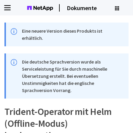
Dokumente
Eine neuere Version dieses Produkts ist
erhältlich.
Die deutsche Sprachversion wurde als
Serviceleistung für Sie durch maschinelle
Übersetzung erstellt. Bei eventuellen
Unstimmigkeiten hat die englische
Sprachversion Vorrang.
Trident-Operator mit Helm
(Offline-Modus)