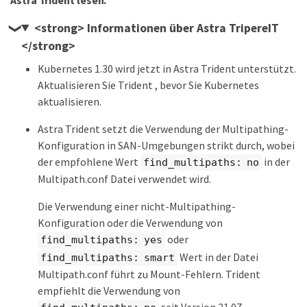
<strong> Informationen über Astra TripereIT
</strong>
Kubernetes 1.30 wird jetzt in Astra Trident unterstützt.
Aktualisieren Sie Trident , bevor Sie Kubernetes
aktualisieren.
Astra Trident setzt die Verwendung der Multipathing-
Konfiguration in SAN-Umgebungen strikt durch, wobei
der empfohlene Wert
in der
find_multipaths: no
Multipath.conf Datei verwendet wird.
Die Verwendung einer nicht-Multipathing-
Konfiguration oder die Verwendung von
oder
find_multipaths: yes
Wert in der Datei
find_multipaths: smart
Multipath.conf führt zu Mount-Fehlern. Trident
empfiehlt die Verwendung von