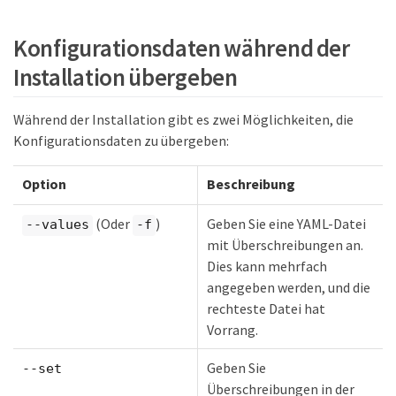
Konfigurationsdaten während der
Installation übergeben
Während der Installation gibt es zwei Möglichkeiten, die
Konfigurationsdaten zu übergeben:
Option
Beschreibung
(Oder
)
Geben Sie eine YAML-Datei
--values
-f
mit Überschreibungen an.
Dies kann mehrfach
angegeben werden, und die
rechteste Datei hat
Vorrang.
Geben Sie
--set
Überschreibungen in der