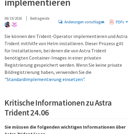
implementieren
06/19/2026
Beitragende
Änderungen vorschlagen
PDFs
Sie können den Trident-Operator implementieren und Astra
Trident mithilfe von Helm installieren. Dieser Prozess gilt
für Installationen, bei denen die von Astra Trident
benötigten Container-Images in einer privaten
Registrierung gespeichert werden. Wenn Sie keine private
Bildregistrierung haben, verwenden Sie die
"Standardimplementierung einsetzen"
.
Kritische Informationen zu Astra
Trident 24.06
Sie müssen die folgenden wichtigen Informationen über
Astra Trident lesen.