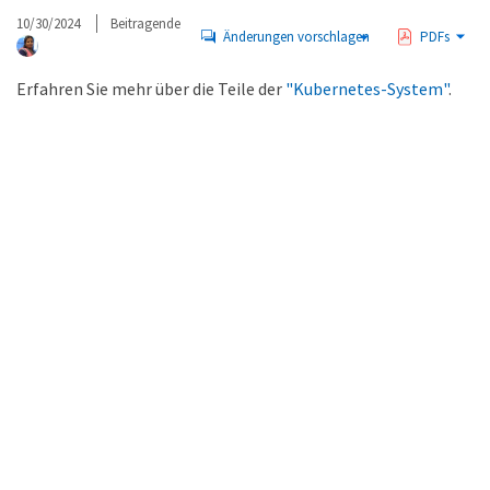
10/30/2024
Beitragende
Änderungen vorschlagen
PDFs
Erfahren Sie mehr über die Teile der
"Kubernetes-System"
.