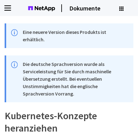
Dokumente
Eine neuere Version dieses Produkts ist
erhältlich.
Die deutsche Sprachversion wurde als
Serviceleistung für Sie durch maschinelle
Übersetzung erstellt. Bei eventuellen
Unstimmigkeiten hat die englische
Sprachversion Vorrang.
Kubernetes-Konzepte
heranziehen