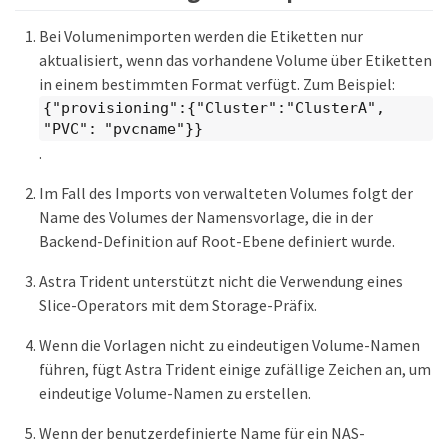
Bei Volumenimporten werden die Etiketten nur
aktualisiert, wenn das vorhandene Volume über Etiketten
in einem bestimmten Format verfügt. Zum Beispiel:
{"provisioning":{"Cluster":"ClusterA",
"PVC": "pvcname"}}
.
Im Fall des Imports von verwalteten Volumes folgt der
Name des Volumes der Namensvorlage, die in der
Backend-Definition auf Root-Ebene definiert wurde.
Astra Trident unterstützt nicht die Verwendung eines
Slice-Operators mit dem Storage-Präfix.
Wenn die Vorlagen nicht zu eindeutigen Volume-Namen
führen, fügt Astra Trident einige zufällige Zeichen an, um
eindeutige Volume-Namen zu erstellen.
Wenn der benutzerdefinierte Name für ein NAS-