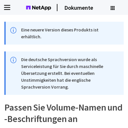
Dokumente
Eine neuere Version dieses Produkts ist
erhältlich.
Die deutsche Sprachversion wurde als
Serviceleistung für Sie durch maschinelle
Übersetzung erstellt. Bei eventuellen
Unstimmigkeiten hat die englische
Sprachversion Vorrang.
Passen Sie Volume-Namen und
-Beschriftungen an