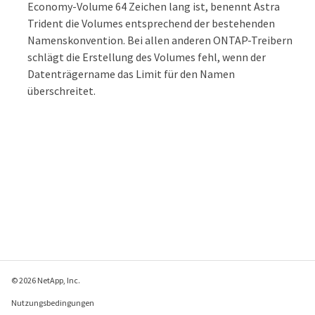
Economy-Volume 64 Zeichen lang ist, benennt Astra
Trident die Volumes entsprechend der bestehenden
Namenskonvention. Bei allen anderen ONTAP-Treibern
schlägt die Erstellung des Volumes fehl, wenn der
Datenträgername das Limit für den Namen
überschreitet.
© 2026 NetApp, Inc.
Nutzungsbedingungen