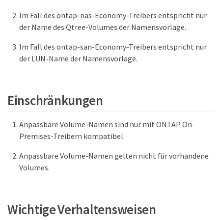
Im Fall des ontap-nas-Economy-Treibers entspricht nur
der Name des Qtree-Volumes der Namensvorlage.
Im Fall des ontap-san-Economy-Treibers entspricht nur
der LUN-Name der Namensvorlage.
Einschränkungen
Anpassbare Volume-Namen sind nur mit ONTAP On-
Premises-Treibern kompatibel.
Anpassbare Volume-Namen gelten nicht für vorhandene
Volumes.
Wichtige Verhaltensweisen