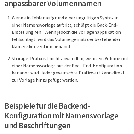
anpassbarer Volumennamen
Wenn ein Fehler aufgrund einer ungültigen Syntax in
einer Namensvorlage auftritt, schlägt die Back-End-
Erstellung fehl. Wenn jedoch die Vorlagenapplikation
fehlschlägt, wird das Volume gemäß der bestehenden
Namenskonvention benannt.
Storage-Präfix ist nicht anwendbar, wenn ein Volume mit
einer Namensvorlage aus der Back-End-Konfiguration
benannt wird. Jeder gewünschte Präfixwert kann direkt
zur Vorlage hinzugefügt werden.
Beispiele für die Backend-
Konfiguration mit Namensvorlage
und Beschriftungen