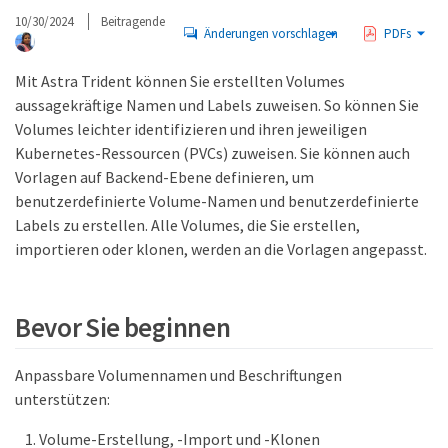
10/30/2024
Beitragende
Änderungen vorschlagen
PDFs
Mit Astra Trident können Sie erstellten Volumes
aussagekräftige Namen und Labels zuweisen. So können Sie
Volumes leichter identifizieren und ihren jeweiligen
Kubernetes-Ressourcen (PVCs) zuweisen. Sie können auch
Vorlagen auf Backend-Ebene definieren, um
benutzerdefinierte Volume-Namen und benutzerdefinierte
Labels zu erstellen. Alle Volumes, die Sie erstellen,
importieren oder klonen, werden an die Vorlagen angepasst.
Bevor Sie beginnen
Anpassbare Volumennamen und Beschriftungen
unterstützen:
Volume-Erstellung, -Import und -Klonen