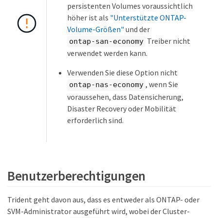
persistenten Volumes voraussichtlich
höher ist als
"Unterstützte ONTAP-
Volume-Größen"
und der
Treiber nicht
ontap-san-economy
verwendet werden kann.
Verwenden Sie diese Option nicht
, wenn Sie
ontap-nas-economy
voraussehen, dass Datensicherung,
Disaster Recovery oder Mobilität
erforderlich sind.
Benutzerberechtigungen
Trident geht davon aus, dass es entweder als ONTAP- oder
SVM-Administrator ausgeführt wird, wobei der Cluster-