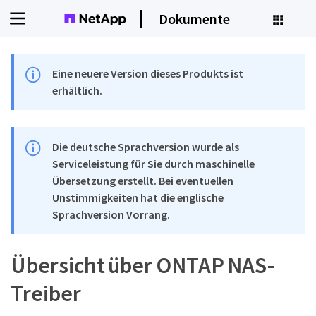
Dokumente
Eine neuere Version dieses Produkts ist
erhältlich.
Die deutsche Sprachversion wurde als
Serviceleistung für Sie durch maschinelle
Übersetzung erstellt. Bei eventuellen
Unstimmigkeiten hat die englische
Sprachversion Vorrang.
Übersicht über ONTAP NAS-
Treiber