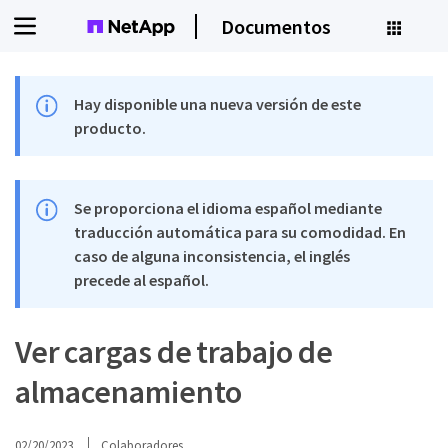
Documentos
Hay disponible una nueva versión de este
producto.
Se proporciona el idioma español mediante
traducción automática para su comodidad. En
caso de alguna inconsistencia, el inglés
precede al español.
Ver cargas de trabajo de
almacenamiento
02/20/2023
Colaboradores