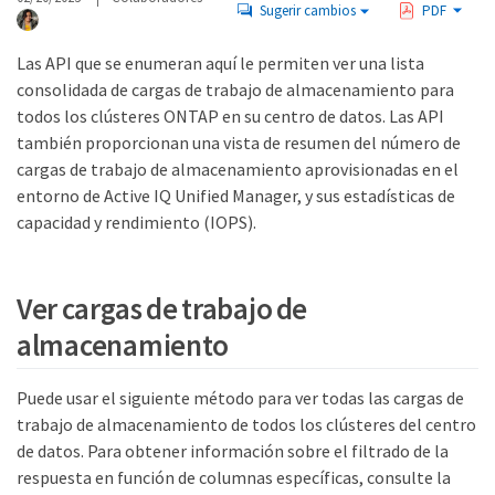
Sugerir cambios
PDF
Las API que se enumeran aquí le permiten ver una lista
consolidada de cargas de trabajo de almacenamiento para
todos los clústeres ONTAP en su centro de datos. Las API
también proporcionan una vista de resumen del número de
cargas de trabajo de almacenamiento aprovisionadas en el
entorno de Active IQ Unified Manager, y sus estadísticas de
capacidad y rendimiento (IOPS).
Ver cargas de trabajo de
almacenamiento
Puede usar el siguiente método para ver todas las cargas de
trabajo de almacenamiento de todos los clústeres del centro
de datos. Para obtener información sobre el filtrado de la
respuesta en función de columnas específicas, consulte la