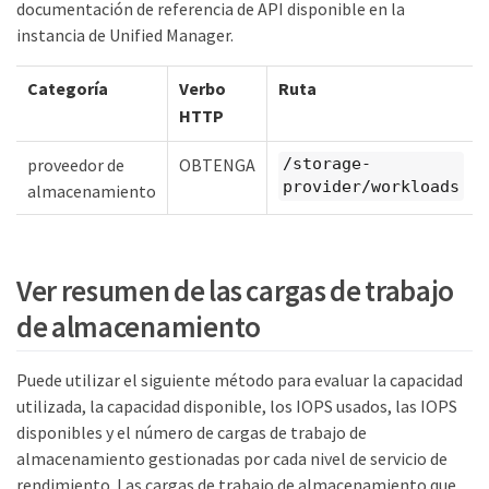
documentación de referencia de API disponible en la
instancia de Unified Manager.
Categoría
Verbo
Ruta
HTTP
proveedor de
OBTENGA
/storage-
provider/workloads
almacenamiento
Ver resumen de las cargas de trabajo
de almacenamiento
Puede utilizar el siguiente método para evaluar la capacidad
utilizada, la capacidad disponible, los IOPS usados, las IOPS
disponibles y el número de cargas de trabajo de
almacenamiento gestionadas por cada nivel de servicio de
rendimiento. Las cargas de trabajo de almacenamiento que