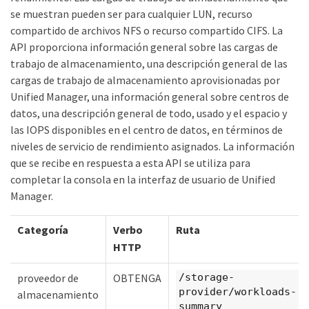
se muestran pueden ser para cualquier LUN, recurso
compartido de archivos NFS o recurso compartido CIFS. La
API proporciona información general sobre las cargas de
trabajo de almacenamiento, una descripción general de las
cargas de trabajo de almacenamiento aprovisionadas por
Unified Manager, una información general sobre centros de
datos, una descripción general de todo, usado y el espacio y
las IOPS disponibles en el centro de datos, en términos de
niveles de servicio de rendimiento asignados. La información
que se recibe en respuesta a esta API se utiliza para
completar la consola en la interfaz de usuario de Unified
Manager.
Categoría
Verbo
Ruta
HTTP
proveedor de
OBTENGA
/storage-
provider/workloads-
almacenamiento
summary