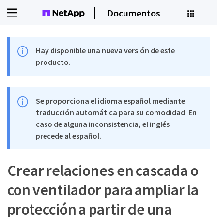
Documentos
Hay disponible una nueva versión de este
producto.
Se proporciona el idioma español mediante
traducción automática para su comodidad. En
caso de alguna inconsistencia, el inglés
precede al español.
Crear relaciones en cascada o
con ventilador para ampliar la
protección a partir de una