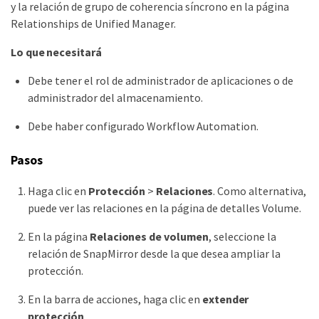
y la relación de grupo de coherencia síncrono en la página
Relationships de Unified Manager.
Lo que necesitará
Debe tener el rol de administrador de aplicaciones o de
administrador del almacenamiento.
Debe haber configurado Workflow Automation.
Pasos
Haga clic en
Protección
>
Relaciones
. Como alternativa,
puede ver las relaciones en la página de detalles Volume.
En la página
Relaciones de volumen
, seleccione la
relación de SnapMirror desde la que desea ampliar la
protección.
En la barra de acciones, haga clic en
extender
protección
.