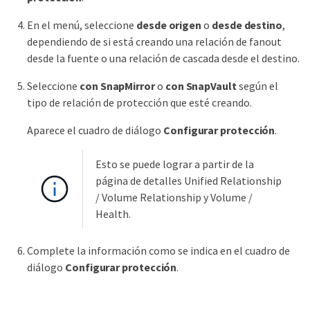
En el menú, seleccione
desde origen
o
desde destino
,
dependiendo de si está creando una relación de fanout
desde la fuente o una relación de cascada desde el destino.
Seleccione
con SnapMirror
o
con SnapVault
según el
tipo de relación de protección que esté creando.
Aparece el cuadro de diálogo
Configurar protección
.
Esto se puede lograr a partir de la
página de detalles Unified Relationship
/ Volume Relationship y Volume /
Health.
Complete la información como se indica en el cuadro de
diálogo
Configurar protección
.