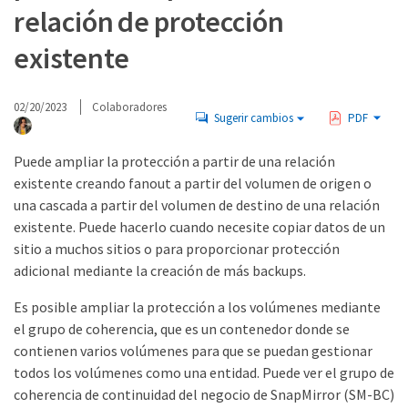
relación de protección
existente
02/20/2023
Colaboradores
Sugerir cambios
PDF
Puede ampliar la protección a partir de una relación
existente creando fanout a partir del volumen de origen o
una cascada a partir del volumen de destino de una relación
existente. Puede hacerlo cuando necesite copiar datos de un
sitio a muchos sitios o para proporcionar protección
adicional mediante la creación de más backups.
Es posible ampliar la protección a los volúmenes mediante
el grupo de coherencia, que es un contenedor donde se
contienen varios volúmenes para que se puedan gestionar
todos los volúmenes como una entidad. Puede ver el grupo de
coherencia de continuidad del negocio de SnapMirror (SM-BC)