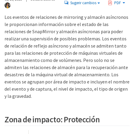
Sugerir cambios
PDF
Los eventos de relaciones de mirroring y almacén asíncronos
le proporcionan información sobre el estado de las
relaciones de SnapMirror y almacén asíncronas para poder
realizar una supervisión de posibles problemas. Los eventos
de relación de reflejo asíncrono y almacén se admiten tanto
para las relaciones de protección de máquinas virtuales de
almacenamiento como de volúmenes. Pero solo no se
admiten las relaciones de almacén para la recuperación ante
desastres de la máquina virtual de almacenamiento. Los
eventos se agrupan por área de impacto e incluyen el nombre
del evento y de captura, el nivel de impacto, el tipo de origen
y la gravedad.
Zona de impacto: Protección