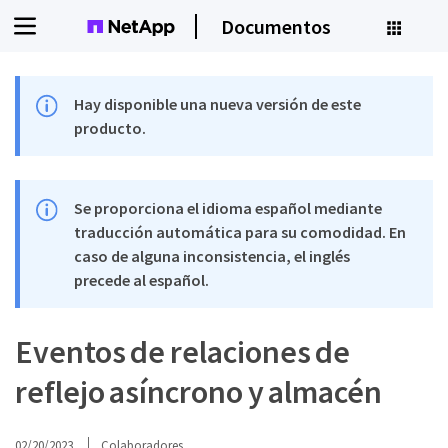
Documentos
Hay disponible una nueva versión de este
producto.
Se proporciona el idioma español mediante
traducción automática para su comodidad. En
caso de alguna inconsistencia, el inglés
precede al español.
Eventos de relaciones de
reflejo asíncrono y almacén
02/20/2023
Colaboradores