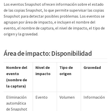
Los eventos Snapshot ofrecen información sobre el estado
de las copias Snapshot, lo que permite supervisar las copias
Snapshot para detectar posibles problemas. Los eventos se
agrupan por área de impacto, e incluyen el nombre del
evento, el nombre de captura, el nivel de impacto, el tipo de
origen y la gravedad.
Área de impacto: Disponibilidad
Nombre del
Nivel de
Tipo de
Gravedad
evento
impacto
origen
(nombre de
la captura)
Eliminación
Evento
Volumen
Información
automática
de Snapshot