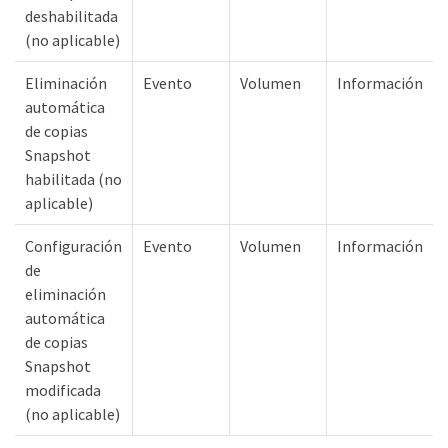
deshabilitada
(no aplicable)
Eliminación
Evento
Volumen
Información
automática
de copias
Snapshot
habilitada (no
aplicable)
Configuración
Evento
Volumen
Información
de
eliminación
automática
de copias
Snapshot
modificada
(no aplicable)