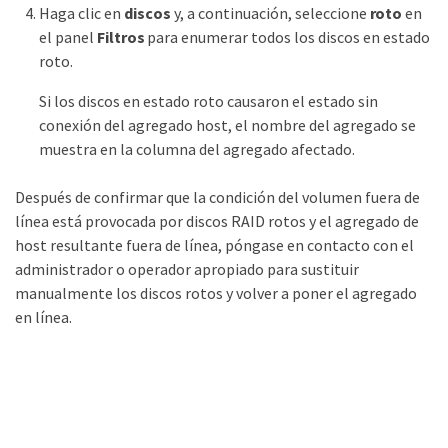
Haga clic en
discos
y, a continuación, seleccione
roto
en
el panel
Filtros
para enumerar todos los discos en estado
roto.
Si los discos en estado roto causaron el estado sin
conexión del agregado host, el nombre del agregado se
muestra en la columna del agregado afectado.
Después de confirmar que la condición del volumen fuera de
línea está provocada por discos RAID rotos y el agregado de
host resultante fuera de línea, póngase en contacto con el
administrador o operador apropiado para sustituir
manualmente los discos rotos y volver a poner el agregado
en línea.