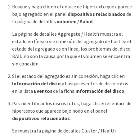
Busque y haga clic en el enlace de hipertexto que aparece
bajo agregado en el panel
dispositivos relacionados
de
la página de detalles
volumen / Salud
.
La página de detalles Aggregate / Health muestra el
estado en línea o sin conexión del agregado de host. Si el
estado del agregado es en línea, los problemas del disco
RAID no son la causa por la que el volumen se encuentra
sin conexión.
Si el estado del agregado es sin conexión, haga clic en
Información del disco
y busque eventos de disco rotos
en la lista
Eventos
de la ficha
Información del disco
.
Para identificar los discos rotos, haga clic en el enlace de
hipertexto que aparece bajo nodo en el panel
dispositivos relacionados
.
Se muestra la página de detalles Cluster / Health.