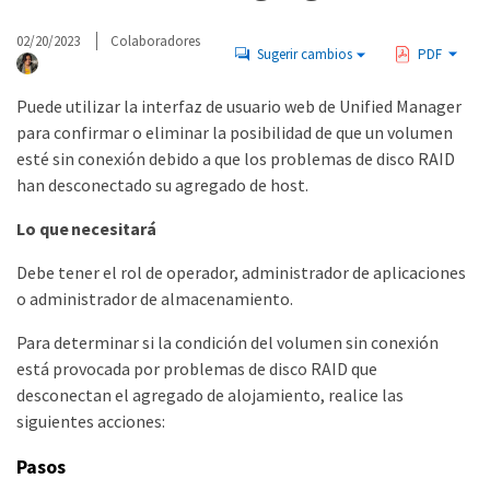
02/20/2023
Colaboradores
Sugerir cambios
PDF
Puede utilizar la interfaz de usuario web de Unified Manager
para confirmar o eliminar la posibilidad de que un volumen
esté sin conexión debido a que los problemas de disco RAID
han desconectado su agregado de host.
Lo que necesitará
Debe tener el rol de operador, administrador de aplicaciones
o administrador de almacenamiento.
Para determinar si la condición del volumen sin conexión
está provocada por problemas de disco RAID que
desconectan el agregado de alojamiento, realice las
siguientes acciones:
Pasos