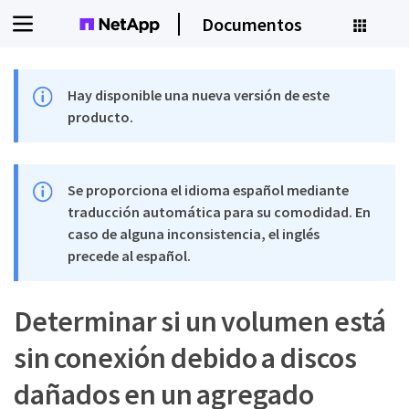
Documentos
Hay disponible una nueva versión de este
producto.
Se proporciona el idioma español mediante
traducción automática para su comodidad. En
caso de alguna inconsistencia, el inglés
precede al español.
Determinar si un volumen está
sin conexión debido a discos
dañados en un agregado