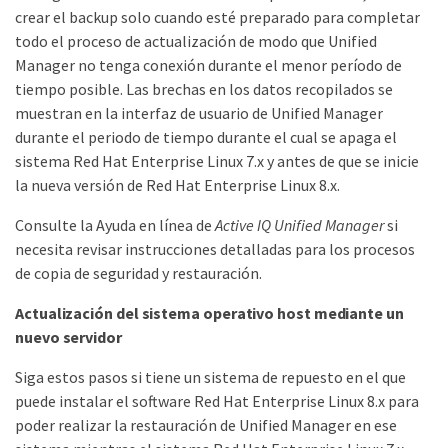
crear el backup solo cuando esté preparado para completar
todo el proceso de actualización de modo que Unified
Manager no tenga conexión durante el menor período de
tiempo posible. Las brechas en los datos recopilados se
muestran en la interfaz de usuario de Unified Manager
durante el periodo de tiempo durante el cual se apaga el
sistema Red Hat Enterprise Linux 7.x y antes de que se inicie
la nueva versión de Red Hat Enterprise Linux 8.x.
Consulte la Ayuda en línea de
Active IQ Unified Manager
si
necesita revisar instrucciones detalladas para los procesos
de copia de seguridad y restauración.
Actualización del sistema operativo host mediante un
nuevo servidor
Siga estos pasos si tiene un sistema de repuesto en el que
puede instalar el software Red Hat Enterprise Linux 8.x para
poder realizar la restauración de Unified Manager en ese