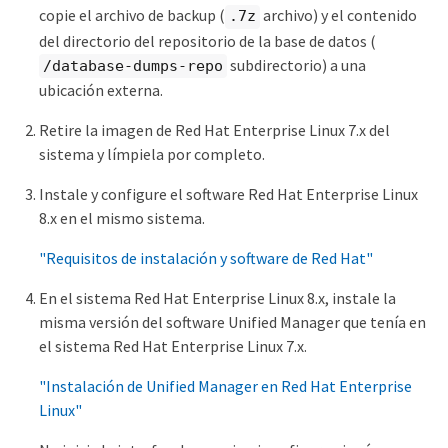
copie el archivo de backup (
archivo) y el contenido
.7z
del directorio del repositorio de la base de datos (
subdirectorio) a una
/database-dumps-repo
ubicación externa.
Retire la imagen de Red Hat Enterprise Linux 7.x del
sistema y límpiela por completo.
Instale y configure el software Red Hat Enterprise Linux
8.x en el mismo sistema.
"Requisitos de instalación y software de Red Hat"
En el sistema Red Hat Enterprise Linux 8.x, instale la
misma versión del software Unified Manager que tenía en
el sistema Red Hat Enterprise Linux 7.x.
"Instalación de Unified Manager en Red Hat Enterprise
Linux"