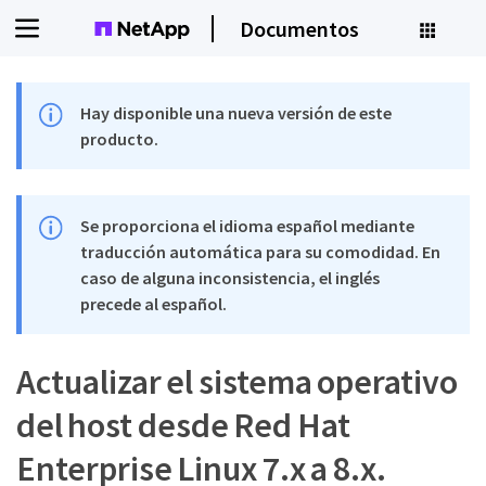
Documentos
Hay disponible una nueva versión de este
producto.
Se proporciona el idioma español mediante
traducción automática para su comodidad. En
caso de alguna inconsistencia, el inglés
precede al español.
Actualizar el sistema operativo
del host desde Red Hat
Enterprise Linux 7.x a 8.x.