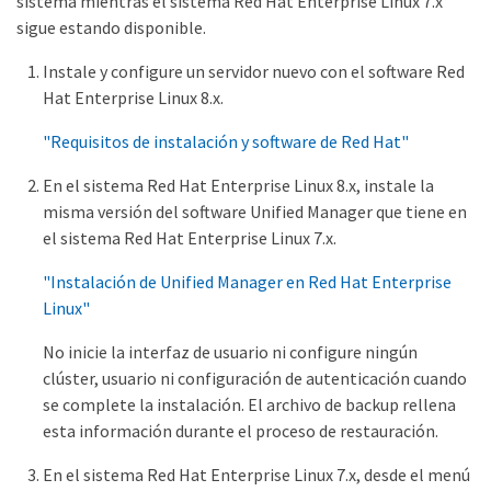
sistema mientras el sistema Red Hat Enterprise Linux 7.x
sigue estando disponible.
Instale y configure un servidor nuevo con el software Red
Hat Enterprise Linux 8.x.
"Requisitos de instalación y software de Red Hat"
En el sistema Red Hat Enterprise Linux 8.x, instale la
misma versión del software Unified Manager que tiene en
el sistema Red Hat Enterprise Linux 7.x.
"Instalación de Unified Manager en Red Hat Enterprise
Linux"
No inicie la interfaz de usuario ni configure ningún
clúster, usuario ni configuración de autenticación cuando
se complete la instalación. El archivo de backup rellena
esta información durante el proceso de restauración.
En el sistema Red Hat Enterprise Linux 7.x, desde el menú