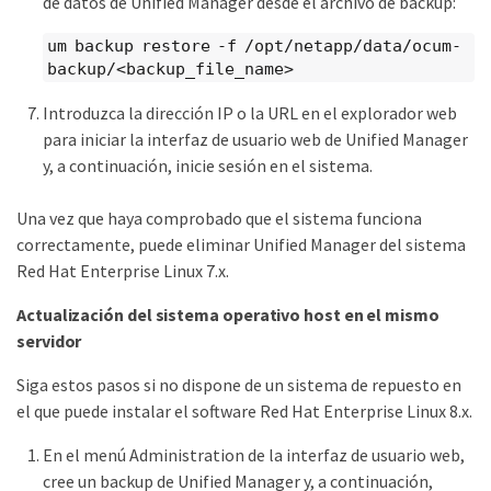
de datos de Unified Manager desde el archivo de backup:
um backup restore -f /opt/netapp/data/ocum-
backup/<backup_file_name>
Introduzca la dirección IP o la URL en el explorador web
para iniciar la interfaz de usuario web de Unified Manager
y, a continuación, inicie sesión en el sistema.
Una vez que haya comprobado que el sistema funciona
correctamente, puede eliminar Unified Manager del sistema
Red Hat Enterprise Linux 7.x.
Actualización del sistema operativo host en el mismo
servidor
Siga estos pasos si no dispone de un sistema de repuesto en
el que puede instalar el software Red Hat Enterprise Linux 8.x.
En el menú Administration de la interfaz de usuario web,
cree un backup de Unified Manager y, a continuación,