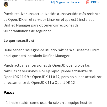
Sugerir cambios
PDF
Puede realizar una actualización a una versión más reciente
de OpenJDK en el servidor Linux en el que está instalado
Unified Manager para obtener correcciones de
vulnerabilidades de seguridad.
Lo que necesitará
Debe tener privilegios de usuario raíz para el sistema Linux
en el que está instalado Unified Manager.
Puede actualizar versiones de OpenJDK dentro de las
familias de versiones. Por ejemplo, puede actualizar de
OpenJDK 11.0.9 a OpenJDK 11.0.12, pero no puede actualizar
directamente de OpenJDK 11 a OpenJDK 12.
Pasos
Inicie sesión como usuario raíz en el equipo host de