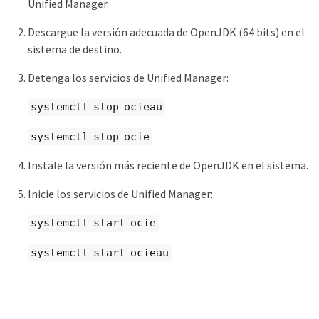
Unified Manager.
Descargue la versión adecuada de OpenJDK (64 bits) en el
sistema de destino.
Detenga los servicios de Unified Manager:
systemctl stop ocieau
systemctl stop ocie
Instale la versión más reciente de OpenJDK en el sistema.
Inicie los servicios de Unified Manager:
systemctl start ocie
systemctl start ocieau