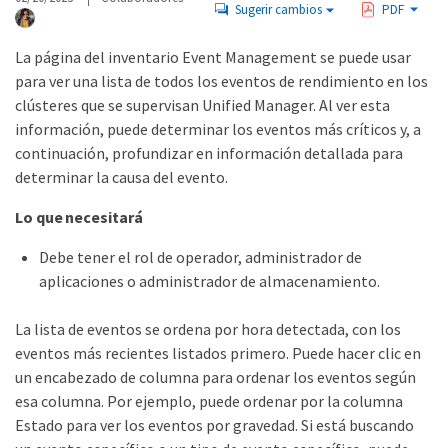
Sugerir cambios
PDF
La página del inventario Event Management se puede usar
para ver una lista de todos los eventos de rendimiento en los
clústeres que se supervisan Unified Manager. Al ver esta
información, puede determinar los eventos más críticos y, a
continuación, profundizar en información detallada para
determinar la causa del evento.
Lo que necesitará
Debe tener el rol de operador, administrador de
aplicaciones o administrador de almacenamiento.
La lista de eventos se ordena por hora detectada, con los
eventos más recientes listados primero. Puede hacer clic en
un encabezado de columna para ordenar los eventos según
esa columna. Por ejemplo, puede ordenar por la columna
Estado para ver los eventos por gravedad. Si está buscando