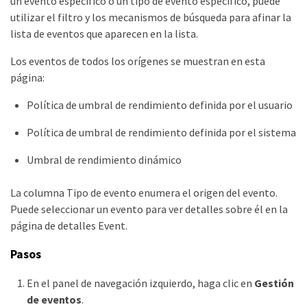
un evento específico o un tipo de evento específico, puede
utilizar el filtro y los mecanismos de búsqueda para afinar la
lista de eventos que aparecen en la lista.
Los eventos de todos los orígenes se muestran en esta
página:
Política de umbral de rendimiento definida por el usuario
Política de umbral de rendimiento definida por el sistema
Umbral de rendimiento dinámico
La columna Tipo de evento enumera el origen del evento.
Puede seleccionar un evento para ver detalles sobre él en la
página de detalles Event.
Pasos
En el panel de navegación izquierdo, haga clic en
Gestión
de eventos
.