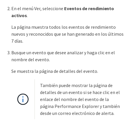
En el menú Ver, seleccione
Eventos de rendimiento
activos
.
La página muestra todos los eventos de rendimiento
nuevos y reconocidos que se han generado en los últimos
7 días.
Busque un evento que desee analizar y haga clic en el
nombre del evento.
Se muestra la página de detalles del evento.
También puede mostrar la página de
detalles de un evento si se hace clic en el
enlace del nombre del evento de la
página Performance Explorer y también
desde un correo electrónico de alerta.