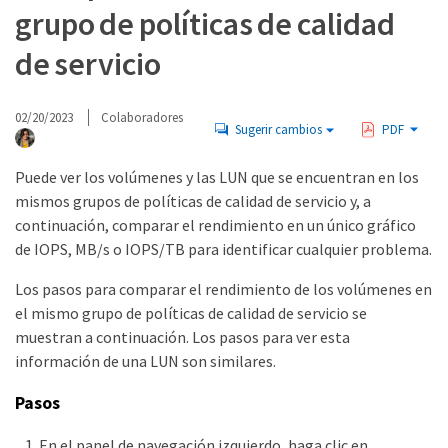
grupo de políticas de calidad
de servicio
02/20/2023
Colaboradores
Sugerir cambios
PDF
Puede ver los volúmenes y las LUN que se encuentran en los
mismos grupos de políticas de calidad de servicio y, a
continuación, comparar el rendimiento en un único gráfico
de IOPS, MB/s o IOPS/TB para identificar cualquier problema.
Los pasos para comparar el rendimiento de los volúmenes en
el mismo grupo de políticas de calidad de servicio se
muestran a continuación. Los pasos para ver esta
información de una LUN son similares.
Pasos
En el panel de navegación izquierdo, haga clic en