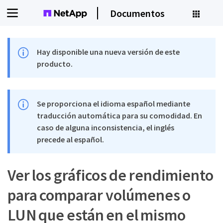
Documentos
Hay disponible una nueva versión de este
producto.
Se proporciona el idioma español mediante
traducción automática para su comodidad. En
caso de alguna inconsistencia, el inglés
precede al español.
Ver los gráficos de rendimiento
para comparar volúmenes o
LUN que están en el mismo