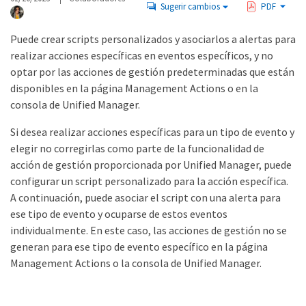
Sugerir cambios
PDF
Puede crear scripts personalizados y asociarlos a alertas para
realizar acciones específicas en eventos específicos, y no
optar por las acciones de gestión predeterminadas que están
disponibles en la página Management Actions o en la
consola de Unified Manager.
Si desea realizar acciones específicas para un tipo de evento y
elegir no corregirlas como parte de la funcionalidad de
acción de gestión proporcionada por Unified Manager, puede
configurar un script personalizado para la acción específica.
A continuación, puede asociar el script con una alerta para
ese tipo de evento y ocuparse de estos eventos
individualmente. En este caso, las acciones de gestión no se
generan para ese tipo de evento específico en la página
Management Actions o la consola de Unified Manager.