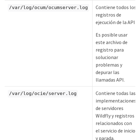
Contiene todos los
/var/log/ocum/ocumserver.log
registros de
ejecución de la API.
Es posible usar
este archivo de
registro para
solucionar
problemas y
depurar las
llamadas API.
Contiene todas las
/var/log/ocie/server.log
implementaciones
de servidores
Wildfly y registros
relacionados con
el servicio de inicio
y parada.