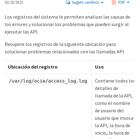
02/20/2023
Sugerir cambios
PDF
Los registros del sistema le permiten analizar las causas de
los errores y solucionar los problemas que pueden surgir al
ejecutar las API.
Recupere los registros de la siguiente ubicación para
solucionar problemas relacionados con las llamadas API.
Ubicación del registro
Uso
Contiene todos los
/var/log/ocie/access_log.log
detalles de
llamada de la API,
como el nombre
de usuario del
usuario que invoca
la API, la hora de
inicio, la hora de