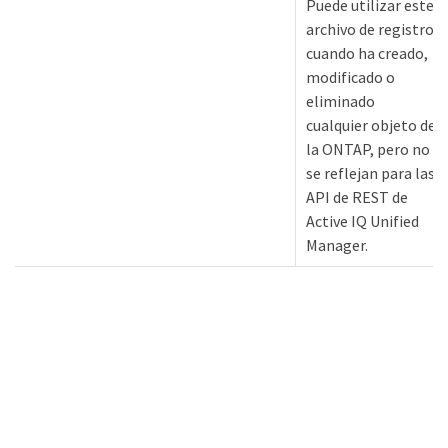
Puede utilizar este
archivo de registro
cuando ha creado,
modificado o
eliminado
cualquier objeto de
la ONTAP, pero no
se reflejan para las
API de REST de
Active IQ Unified
Manager.