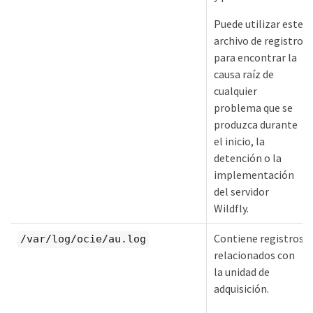
Puede utilizar este
archivo de registro
para encontrar la
causa raíz de
cualquier
problema que se
produzca durante
el inicio, la
detención o la
implementación
del servidor
Wildfly.
Contiene registros
/var/log/ocie/au.log
relacionados con
la unidad de
adquisición.