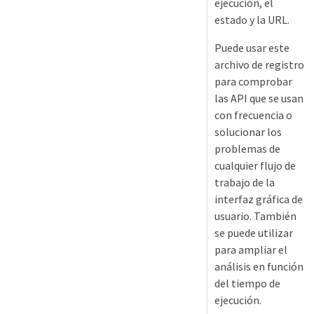
ejecución, el
estado y la URL.
Puede usar este
archivo de registro
para comprobar
las API que se usan
con frecuencia o
solucionar los
problemas de
cualquier flujo de
trabajo de la
interfaz gráfica de
usuario. También
se puede utilizar
para ampliar el
análisis en función
del tiempo de
ejecución.