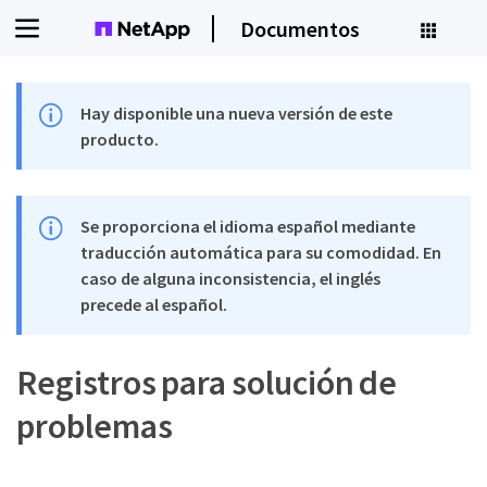
Documentos
Hay disponible una nueva versión de este
producto.
Se proporciona el idioma español mediante
traducción automática para su comodidad. En
caso de alguna inconsistencia, el inglés
precede al español.
Registros para solución de
problemas